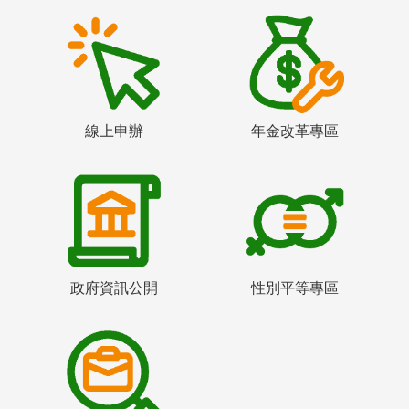
線上申辦
年金改革專區
政府資訊公開
性別平等專區