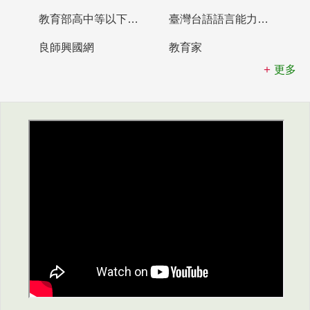
教育部高中等以下學校及幼兒園教師資格檢定考試
臺灣台語語言能力認證網站
良師興國網
教育家
更多