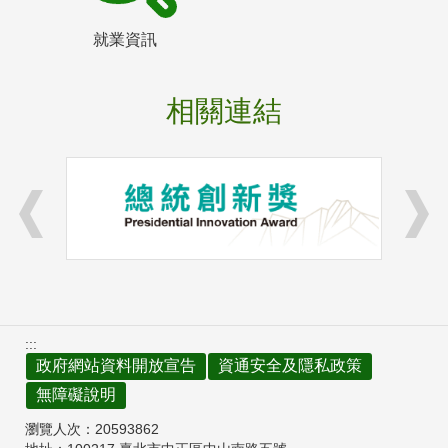
就業資訊
相關連結
:::
政府網站資料開放宣告
資通安全及隱私政策
無障礙說明
瀏覽人次：
20593862