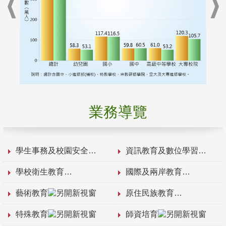
業務導覽
學生事務及校園安全
資訊教育及數位學習
學校衛生教育
國際及兩岸教育
藝術教育
原住民族教育
特殊教育
師資培育