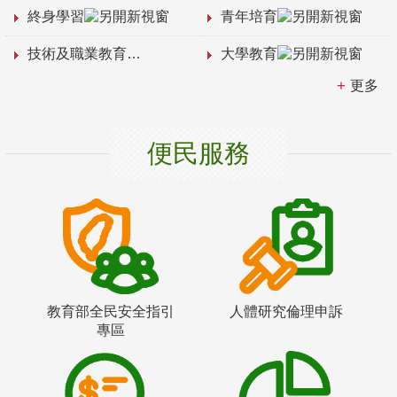
終身學習
青年培育
技術及職業教育
大學教育
更多
便民服務
教育部全民安全指引
人體研究倫理申訴
專區