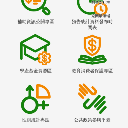
教育部社群
返回最頂端
補助資訊公開專區
預告統計資料發布時
間表
學產基金資源區
教育消費者保護專區
性別統計專區
公共政策參與平臺