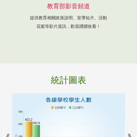
教育部影音頻道
提供教育相關政策說明、宣導短片、活動
花絮等影片資訊，歡迎踴躍收看！
統計圖表