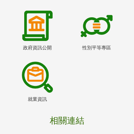
政府資訊公開
性別平等專區
就業資訊
相關連結