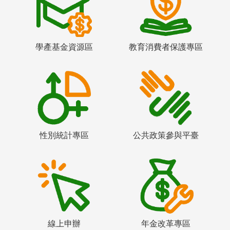
學產基金資源區
教育消費者保護專區
性別統計專區
公共政策參與平臺
線上申辦
年金改革專區