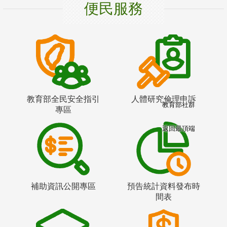
便民服務
教育部全民安全指引
人體研究倫理申訴
教育部社群
專區
返回最頂端
補助資訊公開專區
預告統計資料發布時
間表