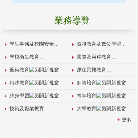
業務導覽
學生事務及校園安全
資訊教育及數位學習
學校衛生教育
國際及兩岸教育
藝術教育
原住民族教育
特殊教育
師資培育
終身學習
青年培育
技術及職業教育
大學教育
更多