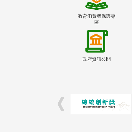
教育消費者保護專
區
政府資訊公開