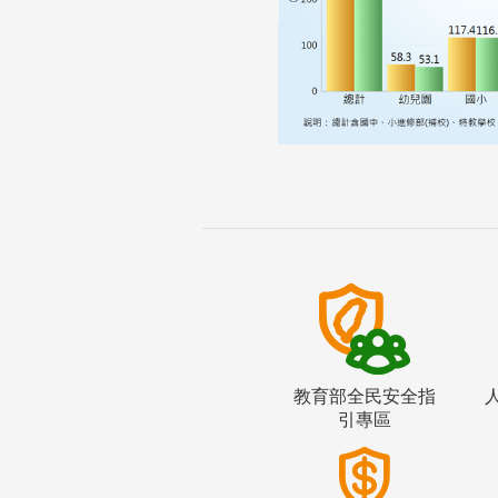
教育部全民安全指
引專區