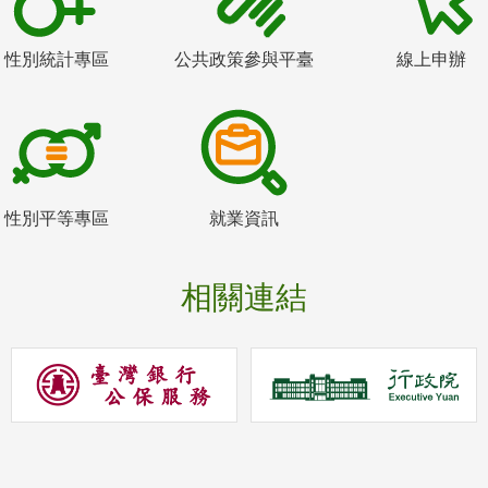
性別統計專區
公共政策參與平臺
線上申辦
性別平等專區
就業資訊
相關連結