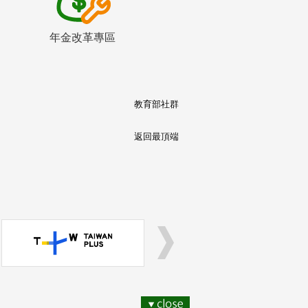
年金改革專區
教育部社群
返回最頂端