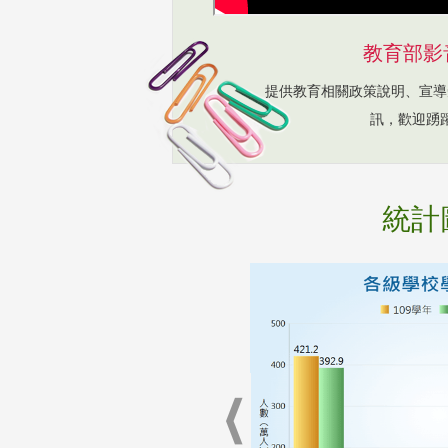
教育部影
提供教育相關政策說明、宣導
訊，歡迎踴
統計