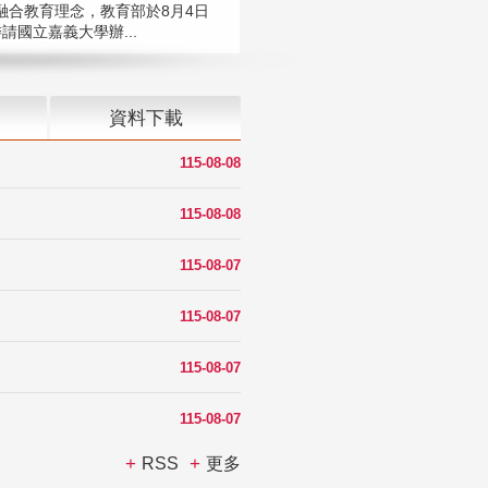
融合教育理念，教育部於8月4日
請國立嘉義大學辦...
資料下載
115-08-08
115-08-08
115-08-07
115-08-07
115-08-07
115-08-07
RSS
更多