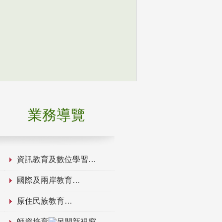
業務導覽
資訊教育及數位學習
國際及兩岸教育
原住民族教育
師資培育