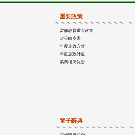
重要政策
當前教育重大政策
政策白皮書
年度施政方針
年度施政計畫
業務概況報告
電子辭典
電子辭典簡介