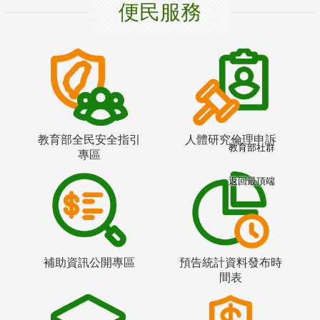
便民服務
教育部全民安全指引
人體研究倫理申訴
教育部社群
專區
返回最頂端
補助資訊公開專區
預告統計資料發布時
間表