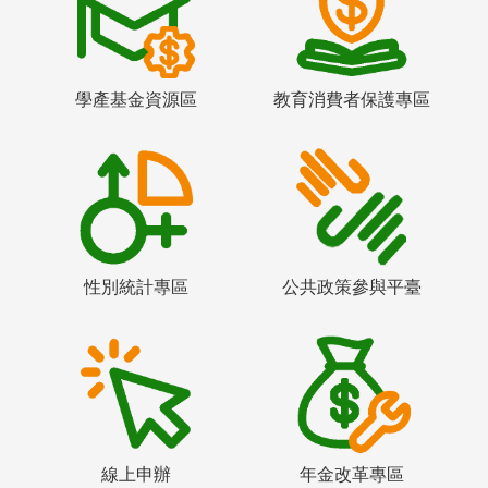
學產基金資源區
教育消費者保護專區
性別統計專區
公共政策參與平臺
線上申辦
年金改革專區