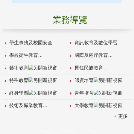
業務導覽
學生事務及校園安全
資訊教育及數位學習
學校衛生教育
國際及兩岸教育
藝術教育
原住民族教育
特殊教育
師資培育
終身學習
青年培育
技術及職業教育
大學教育
更多