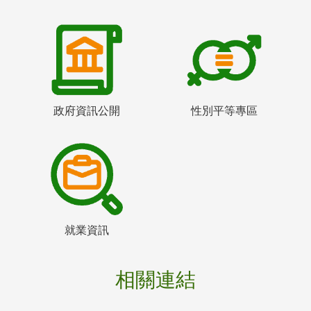
政府資訊公開
性別平等專區
就業資訊
相關連結