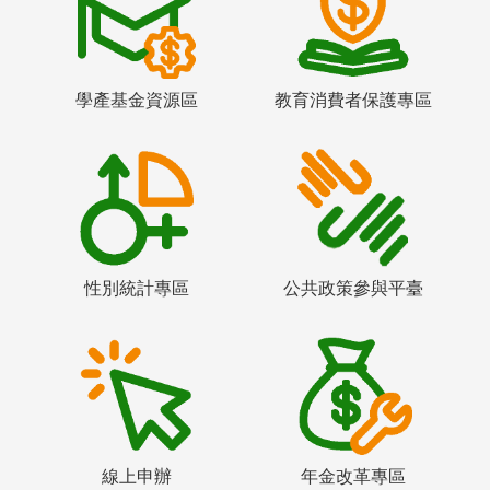
學產基金資源區
教育消費者保護專區
性別統計專區
公共政策參與平臺
線上申辦
年金改革專區