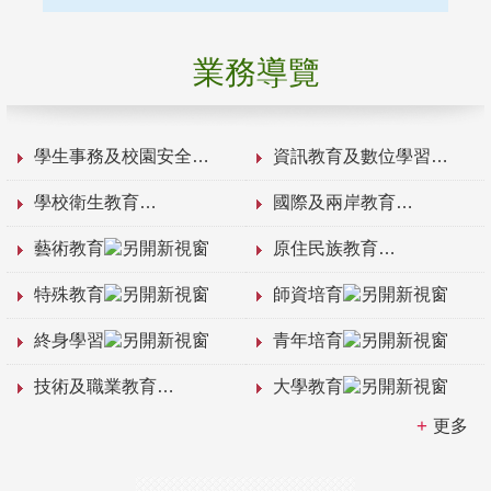
業務導覽
學生事務及校園安全
資訊教育及數位學習
學校衛生教育
國際及兩岸教育
藝術教育
原住民族教育
特殊教育
師資培育
終身學習
青年培育
技術及職業教育
大學教育
更多