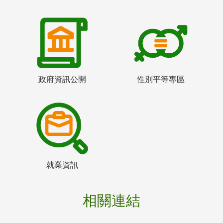
政府資訊公開
性別平等專區
就業資訊
相關連結