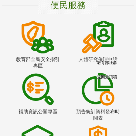
便民服務
教育部全民安全指引
人體研究倫理申訴
教育部社群
專區
返回最頂端
補助資訊公開專區
預告統計資料發布時
間表