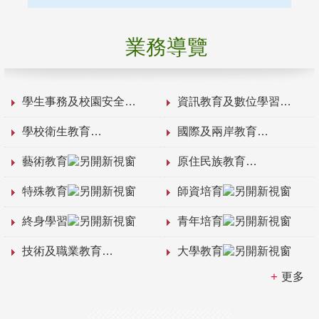
業務導覽
學生事務及校園安全
資訊教育及數位學習
學校衛生教育
國際及兩岸教育
藝術教育
原住民族教育
特殊教育
師資培育
終身學習
青年培育
技術及職業教育
大學教育
更多