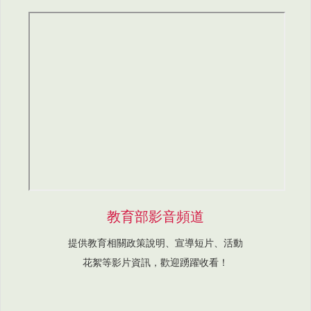
教育部影音頻道
提供教育相關政策說明、宣導短片、活動
花絮等影片資訊，歡迎踴躍收看！