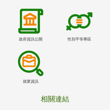
政府資訊公開
性別平等專區
就業資訊
相關連結