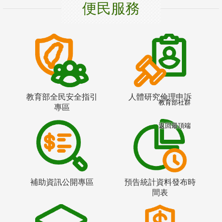
便民服務
教育部全民安全指引
人體研究倫理申訴
教育部社群
專區
返回最頂端
補助資訊公開專區
預告統計資料發布時
間表