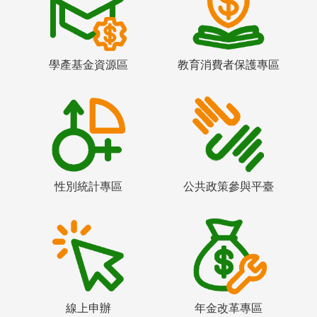
學產基金資源區
教育消費者保護專區
性別統計專區
公共政策參與平臺
線上申辦
年金改革專區