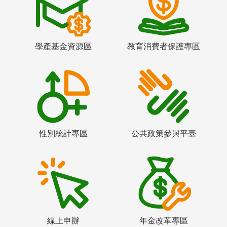
學產基金資源區
教育消費者保護專區
性別統計專區
公共政策參與平臺
線上申辦
年金改革專區