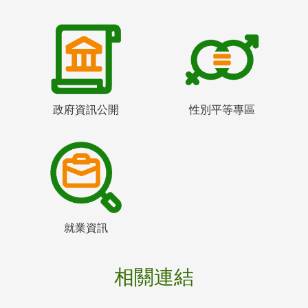
政府資訊公開
性別平等專區
就業資訊
相關連結