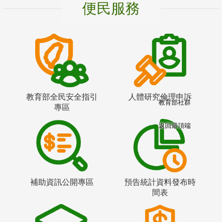
便民服務
教育部全民安全指引
人體研究倫理申訴
教育部社群
專區
返回最頂端
補助資訊公開專區
預告統計資料發布時
間表