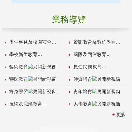
業務導覽
學生事務及校園安全
資訊教育及數位學習
學校衛生教育
國際及兩岸教育
藝術教育
原住民族教育
特殊教育
師資培育
終身學習
青年培育
技術及職業教育
大學教育
更多