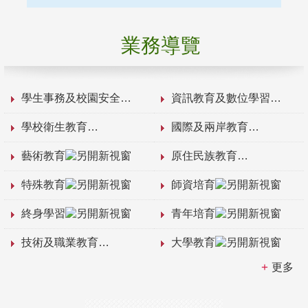
業務導覽
學生事務及校園安全
資訊教育及數位學習
學校衛生教育
國際及兩岸教育
藝術教育
原住民族教育
特殊教育
師資培育
終身學習
青年培育
技術及職業教育
大學教育
更多