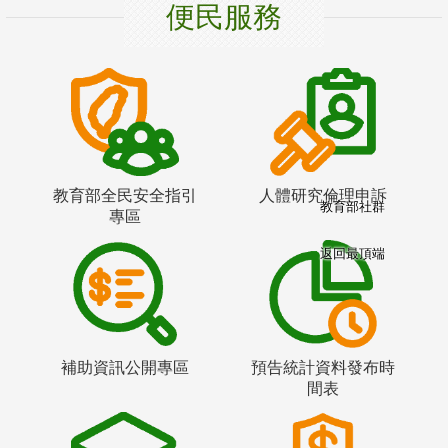
便民服務
教育部全民安全指引
人體研究倫理申訴
教育部社群
專區
返回最頂端
補助資訊公開專區
預告統計資料發布時
間表