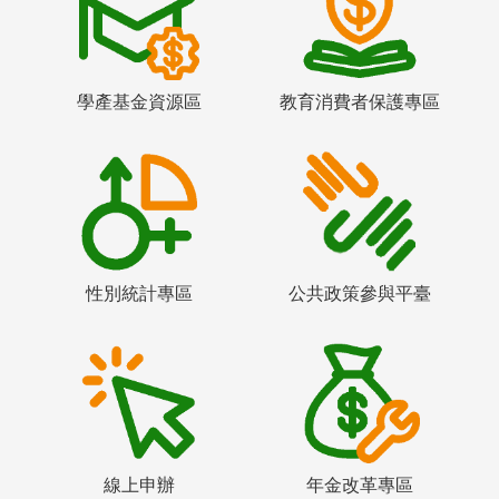
學產基金資源區
教育消費者保護專區
性別統計專區
公共政策參與平臺
線上申辦
年金改革專區