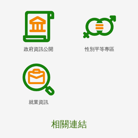
政府資訊公開
性別平等專區
就業資訊
相關連結