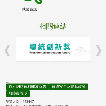
就業資訊
相關連結
:::
政府網站資料開放宣告
資通安全及隱私政策
無障礙說明
瀏覽人次：
443447