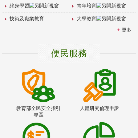
終身學習
青年培育
技術及職業教育
大學教育
更多
便民服務
教育部全民安全指引
人體研究倫理申訴
專區