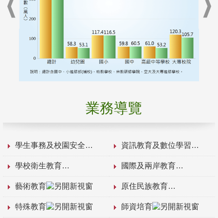
業務導覽
學生事務及校園安全
資訊教育及數位學習
學校衛生教育
國際及兩岸教育
藝術教育
原住民族教育
特殊教育
師資培育