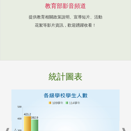
教育部影音頻道
提供教育相關政策說明、宣導短片、活動
花絮等影片資訊，歡迎踴躍收看！
統計圖表