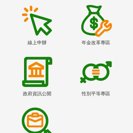
線上申辦
年金改革專區
政府資訊公開
性別平等專區