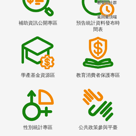
教育部社群
返回最頂端
補助資訊公開專區
預告統計資料發布時
間表
學產基金資源區
教育消費者保護專區
性別統計專區
公共政策參與平臺