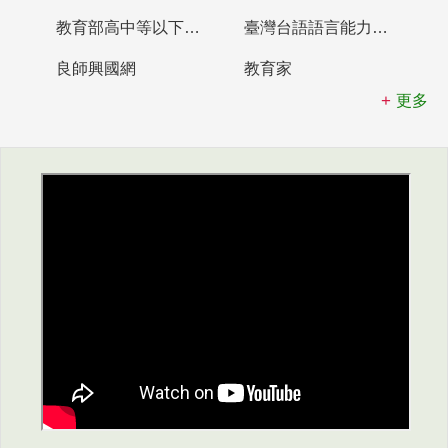
教育部高中等以下學校及幼兒園教師資格檢定考試
臺灣台語語言能力認證網站
良師興國網
教育家
更多