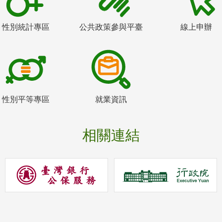
性別統計專區
公共政策參與平臺
線上申辦
性別平等專區
就業資訊
相關連結