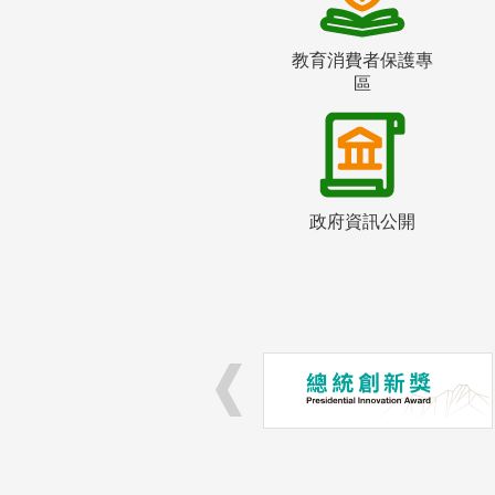
教育消費者保護專
區
政府資訊公開