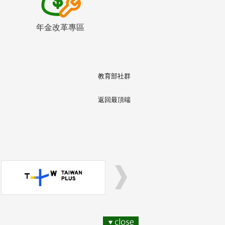
年金改革專區
教育部社群
返回最頂端