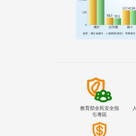
教育部全民安全指
引專區