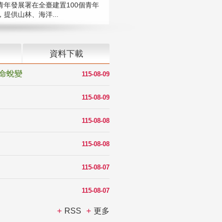
青年發展署在全臺建置100個青年
提供山林、海洋...
資料下載
命蛻變
115-08-09
115-08-09
115-08-08
115-08-08
115-08-07
115-08-07
RSS
更多