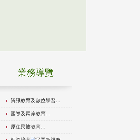
業務導覽
資訊教育及數位學習
國際及兩岸教育
原住民族教育
師資培育