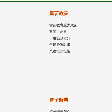
重要政策
當前教育重大政策
政策白皮書
年度施政方針
年度施政計畫
業務概況報告
電子辭典
電子辭典簡介