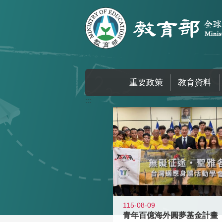
跳到主要內容區塊
重要政策
教育資料
:::
115-08-09