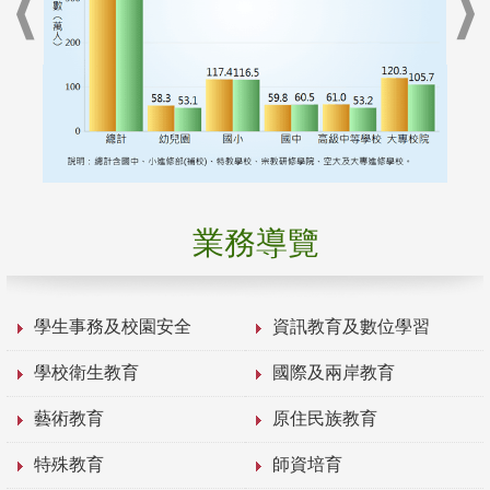
業務導覽
學生事務及校園安全
資訊教育及數位學習
學校衛生教育
國際及兩岸教育
藝術教育
原住民族教育
特殊教育
師資培育