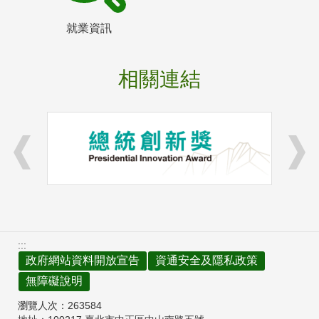
就業資訊
相關連結
:::
政府網站資料開放宣告
資通安全及隱私政策
無障礙說明
瀏覽人次：
263584