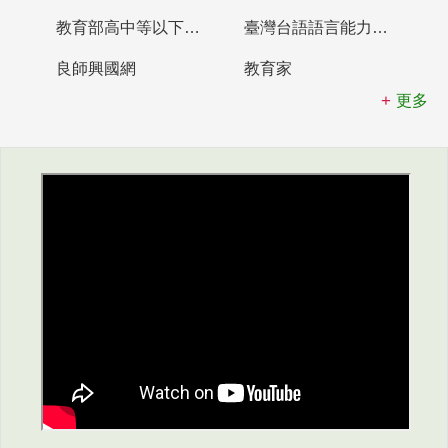
教育部高中等以下學校及幼兒園教師資格檢定考試
臺灣台語語言能力認證網站
良師興國網
教育家
更多