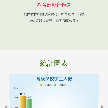
教育部影音頻道
提供教育相關政策說明、宣導短片、活動
花絮等影片資訊，歡迎踴躍收看！
統計圖表