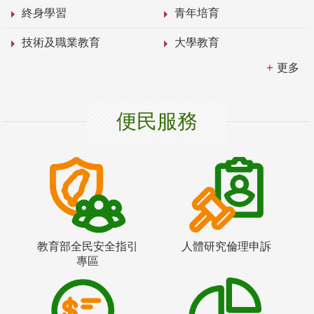
終身學習
青年培育
技術及職業教育
大學教育
更多
便民服務
教育部全民安全指引
人體研究倫理申訴
專區