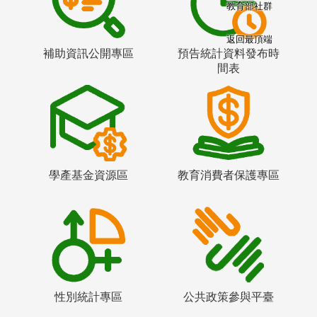
教育部社群
返回最頂端
補助資訊公開專區
預告統計資料發布時
間表
學產基金資源區
教育消費者保護專區
性別統計專區
公共政策參與平臺