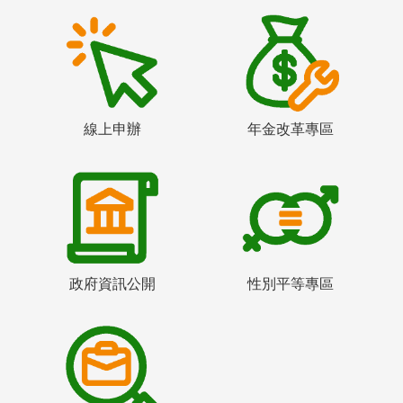
線上申辦
年金改革專區
政府資訊公開
性別平等專區