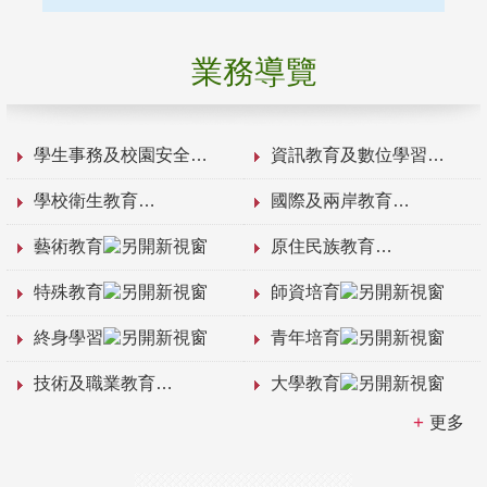
業務導覽
學生事務及校園安全
資訊教育及數位學習
學校衛生教育
國際及兩岸教育
藝術教育
原住民族教育
特殊教育
師資培育
終身學習
青年培育
技術及職業教育
大學教育
更多