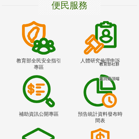
便民服務
教育部全民安全指引
人體研究倫理申訴
教育部社群
專區
返回最頂端
補助資訊公開專區
預告統計資料發布時
間表