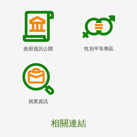
政府資訊公開
性別平等專區
就業資訊
相關連結