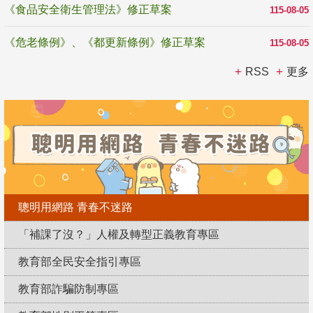
《食品安全衛生管理法》修正草案
115-08-05
《危老條例》、《都更新條例》修正草案
115-08-05
RSS
更多
聰明用網路 青春不迷路
「補課了沒？」人權及轉型正義教育專區
教育部全民安全指引專區
教育部詐騙防制專區