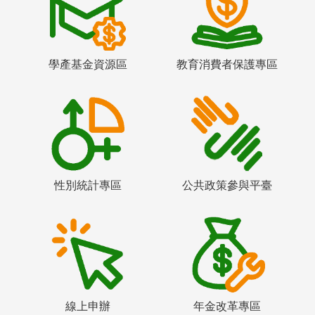
學產基金資源區
教育消費者保護專區
性別統計專區
公共政策參與平臺
線上申辦
年金改革專區