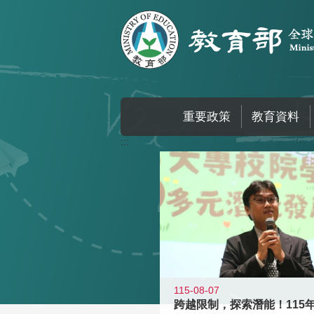
跳到主要內容區塊
重要政策
教育資料
:::
115-08-07