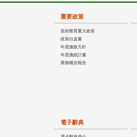
重要政策
當前教育重大政策
政策白皮書
年度施政方針
年度施政計畫
業務概況報告
電子辭典
電子辭典簡介