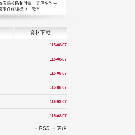
校園霸凌防制計畫，完備生對生
凌事件處理機制，教育...
資料下載
115-08-07
115-08-07
115-08-07
115-08-07
115-08-07
115-08-07
RSS
更多