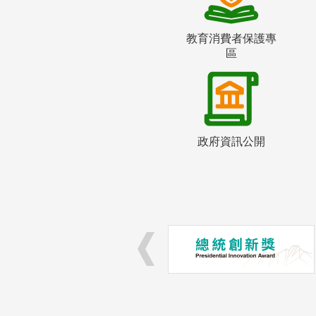
教育消費者保護專
區
政府資訊公開