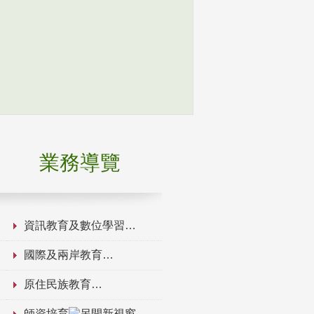
業務導覽
資訊教育及數位學習
國際及兩岸教育
原住民族教育
師資培育