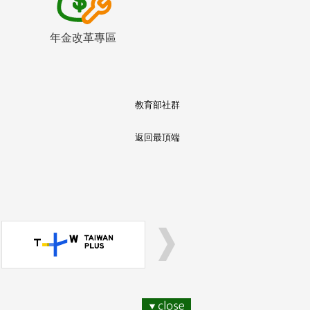
年金改革專區
教育部社群
返回最頂端