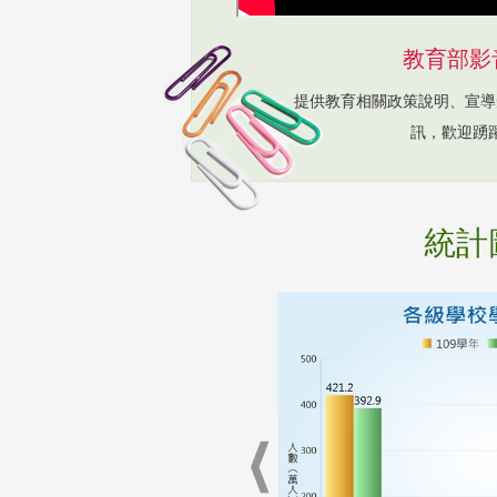
教育部影
提供教育相關政策說明、宣導
訊，歡迎踴
統計