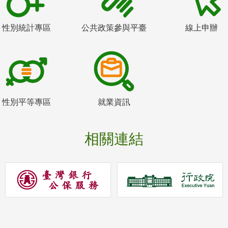
性別統計專區
公共政策參與平臺
線上申辦
性別平等專區
就業資訊
相關連結