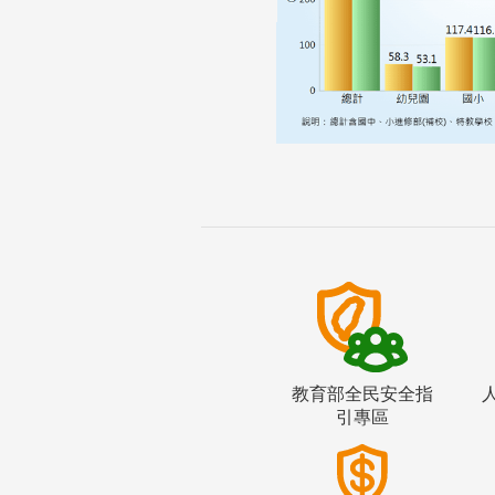
教育部全民安全指
引專區