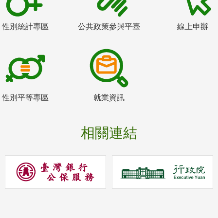
性別統計專區
公共政策參與平臺
線上申辦
性別平等專區
就業資訊
相關連結