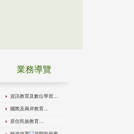
業務導覽
資訊教育及數位學習
國際及兩岸教育
原住民族教育
師資培育