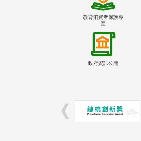
教育消費者保護專
區
政府資訊公開