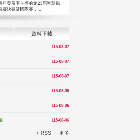
青年發展署主辦的第23屆智慧鐵
賽決賽暨國際賽，...
資料下載
115-08-07
115-08-07
115-08-07
115-08-06
115-08-06
驗
115-08-06
RSS
更多