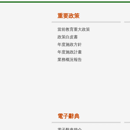
重要政策
當前教育重大政策
政策白皮書
年度施政方針
年度施政計畫
業務概況報告
電子辭典
電子辭典簡介