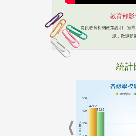
教育部影
提供教育相關政策說明、宣導
訊，歡迎踴
統計