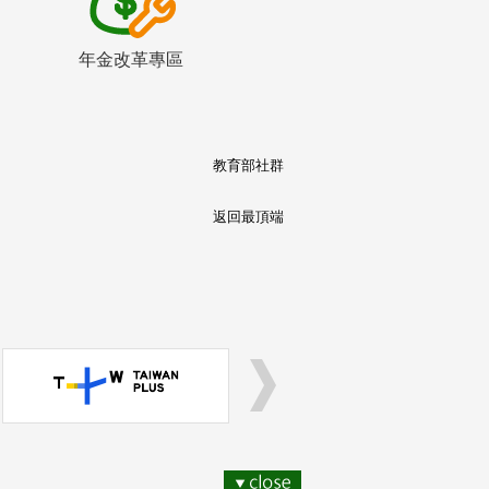
年金改革專區
教育部社群
返回最頂端