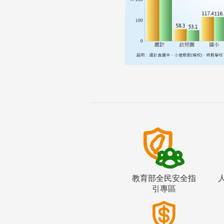
教育部全民安全指
引專區