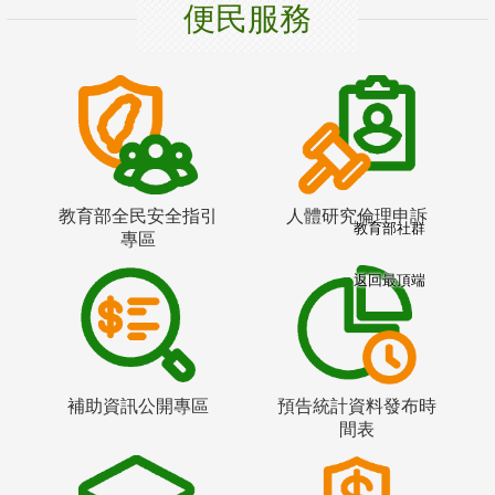
便民服務
教育部全民安全指引
人體研究倫理申訴
教育部社群
專區
返回最頂端
補助資訊公開專區
預告統計資料發布時
間表