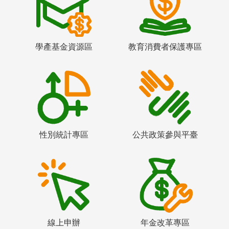
學產基金資源區
教育消費者保護專區
性別統計專區
公共政策參與平臺
線上申辦
年金改革專區