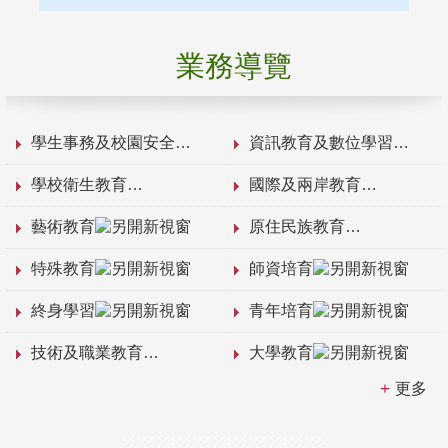
業務導覽
學生事務及校園安全
資訊教育及數位學習
學校衛生教育
國際及兩岸教育
藝術教育
原住民族教育
特殊教育
師資培育
終身學習
青年培育
技術及職業教育
大學教育
更多