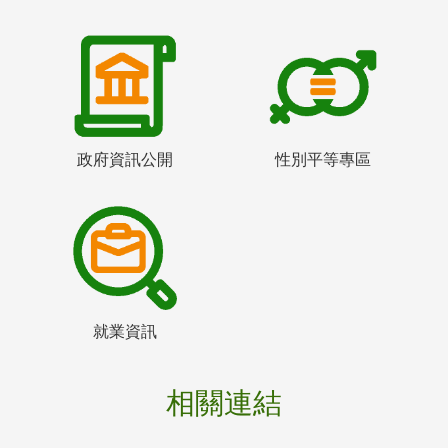
政府資訊公開
性別平等專區
就業資訊
相關連結