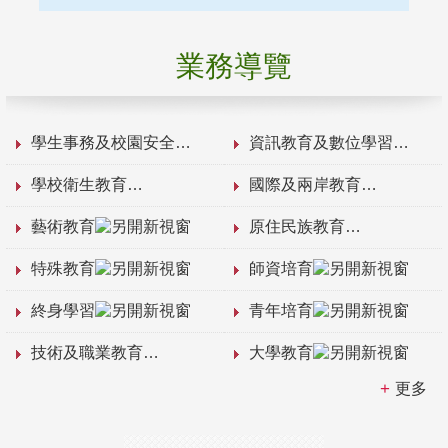
業務導覽
學生事務及校園安全
資訊教育及數位學習
學校衛生教育
國際及兩岸教育
藝術教育
原住民族教育
特殊教育
師資培育
終身學習
青年培育
技術及職業教育
大學教育
更多