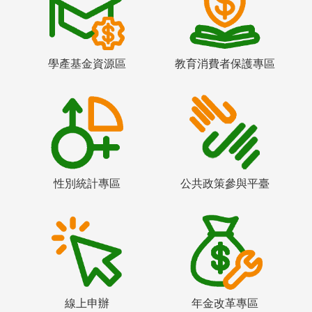
學產基金資源區
教育消費者保護專區
性別統計專區
公共政策參與平臺
線上申辦
年金改革專區