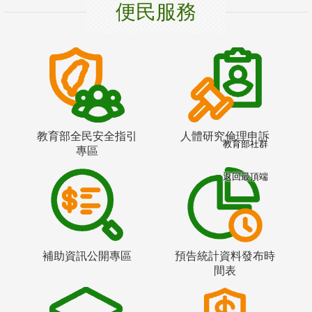
便民服務
教育部全民安全指引
人體研究倫理申訴
教育部社群
專區
返回最頂端
補助資訊公開專區
預告統計資料發布時
間表