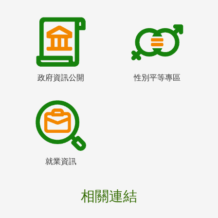
政府資訊公開
性別平等專區
就業資訊
相關連結