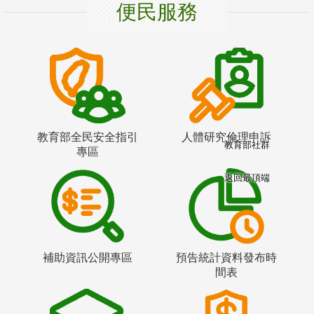
便民服務
教育部全民安全指引
人體研究倫理申訴
教育部社群
專區
返回最頂端
補助資訊公開專區
預告統計資料發布時
間表