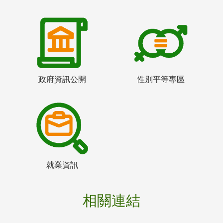
政府資訊公開
性別平等專區
就業資訊
相關連結