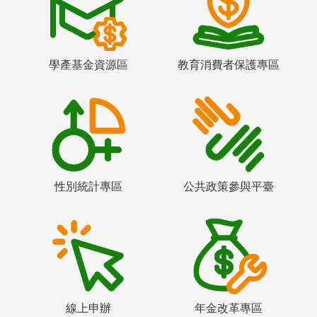
學產基金資源區
教育消費者保護專區
性別統計專區
公共政策參與平臺
線上申辦
年金改革專區