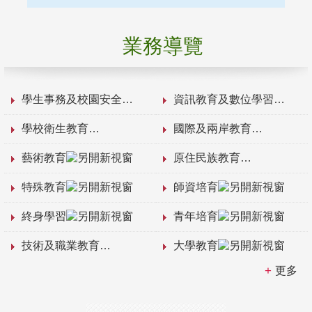
業務導覽
學生事務及校園安全
資訊教育及數位學習
學校衛生教育
國際及兩岸教育
藝術教育
原住民族教育
特殊教育
師資培育
終身學習
青年培育
技術及職業教育
大學教育
更多