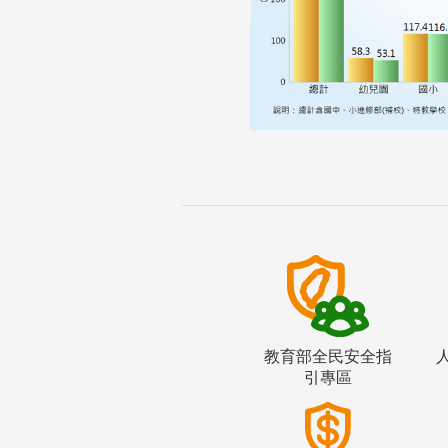
教育部全民安全指
引專區