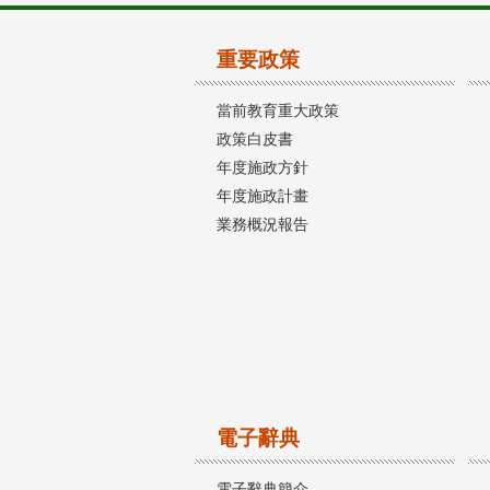
重要政策
當前教育重大政策
政策白皮書
年度施政方針
年度施政計畫
業務概況報告
電子辭典
電子辭典簡介