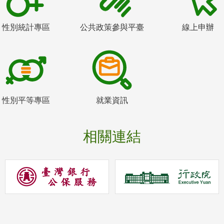
性別統計專區
公共政策參與平臺
線上申辦
性別平等專區
就業資訊
相關連結