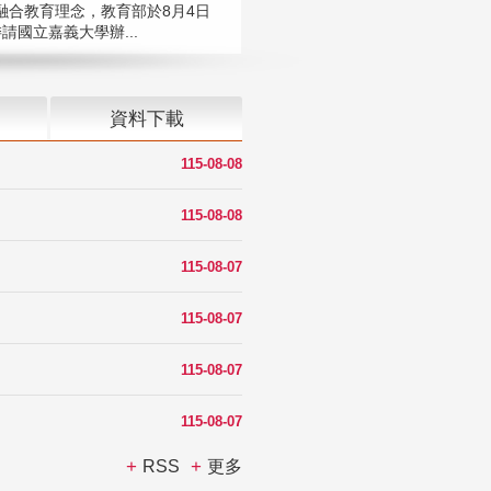
融合教育理念，教育部於8月4日
請國立嘉義大學辦...
資料下載
115-08-08
115-08-08
115-08-07
115-08-07
115-08-07
115-08-07
RSS
更多