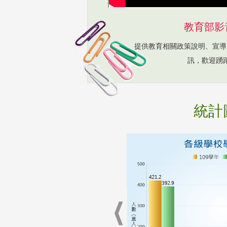
教育部影
提供教育相關政策說明、宣導
訊，歡迎踴
統計