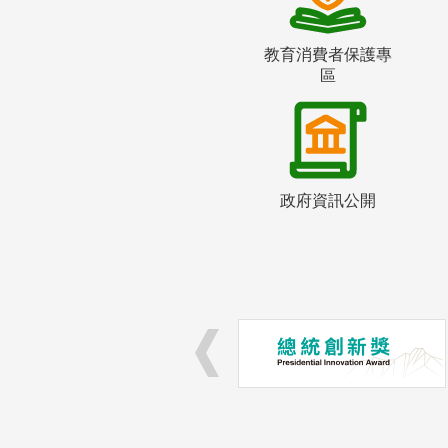
教育消費者保護專
區
政府資訊公開