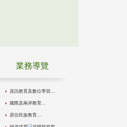
業務導覽
資訊教育及數位學習
國際及兩岸教育
原住民族教育
師資培育