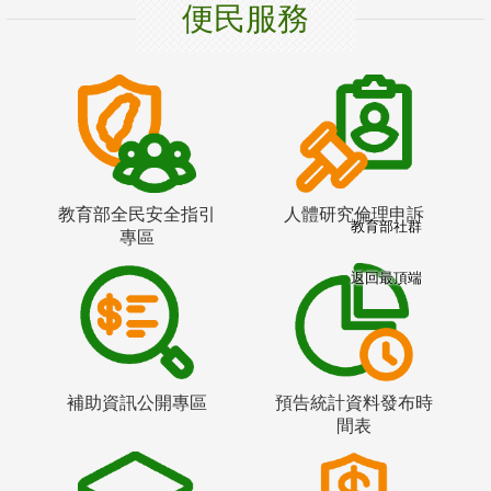
便民服務
教育部全民安全指引
人體研究倫理申訴
教育部社群
專區
返回最頂端
補助資訊公開專區
預告統計資料發布時
間表