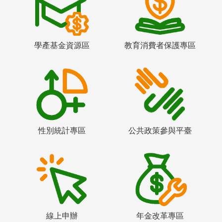
學產基金資源區
教育消費者保護專區
性別統計專區
公共政策參與平臺
線上申辦
年金改革專區