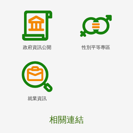
政府資訊公開
性別平等專區
就業資訊
相關連結