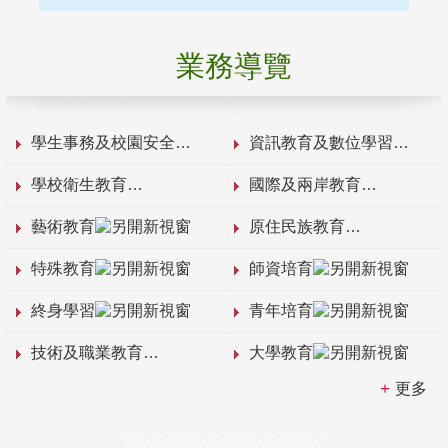
業務導覽
學生事務及校園安全
資訊教育及數位學習
學校衛生教育
國際及兩岸教育
藝術教育
原住民族教育
特殊教育
師資培育
終身學習
青年培育
技術及職業教育
大學教育
更多