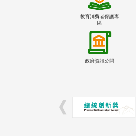
教育消費者保護專
區
政府資訊公開