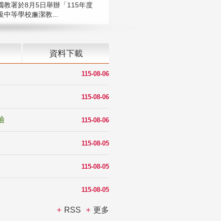
國教署於8月5日舉辦「115年度
中等學校廉潔教...
資料下載
115-08-06
115-08-06
驗
115-08-06
115-08-05
115-08-05
115-08-05
RSS
更多