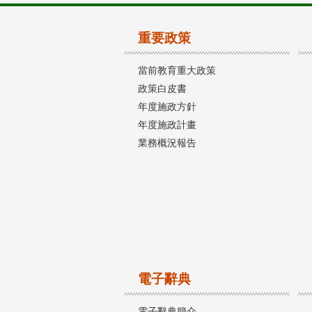
重要政策
當前教育重大政策
政策白皮書
年度施政方針
年度施政計畫
業務概況報告
電子辭典
電子辭典簡介