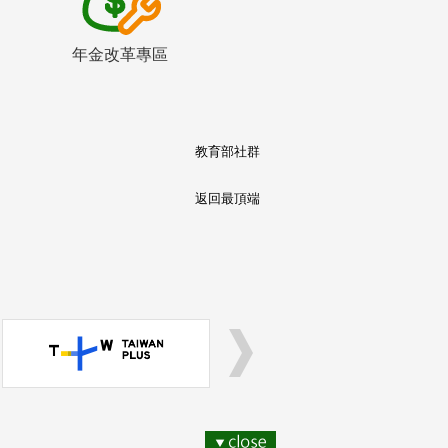
年金改革專區
教育部社群
返回最頂端