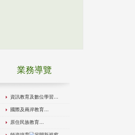
業務導覽
資訊教育及數位學習
國際及兩岸教育
原住民族教育
師資培育