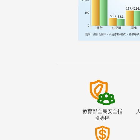
教育部全民安全指
引專區