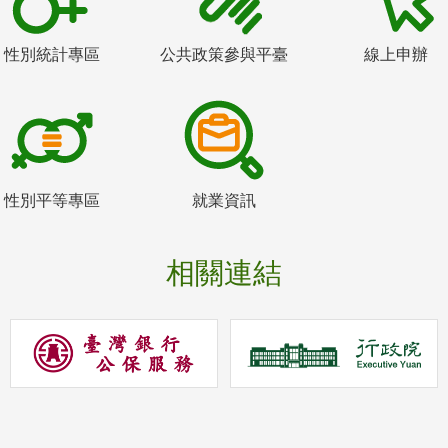
性別統計專區
公共政策參與平臺
線上申辦
性別平等專區
就業資訊
相關連結