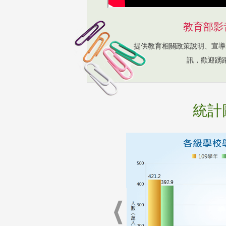
教育部影
提供教育相關政策說明、宣導
訊，歡迎踴
統計