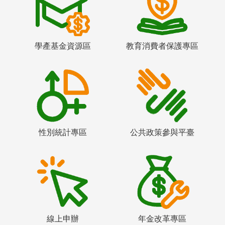
學產基金資源區
教育消費者保護專區
性別統計專區
公共政策參與平臺
線上申辦
年金改革專區