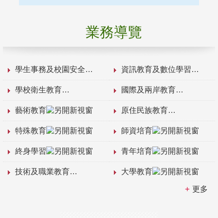
業務導覽
學生事務及校園安全
資訊教育及數位學習
學校衛生教育
國際及兩岸教育
藝術教育
原住民族教育
特殊教育
師資培育
終身學習
青年培育
技術及職業教育
大學教育
更多