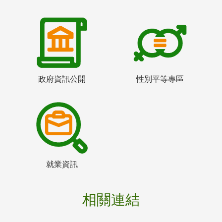
政府資訊公開
性別平等專區
就業資訊
相關連結