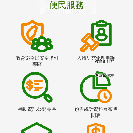
便民服務
教育部全民安全指引
人體研究倫理申訴
教育部社群
專區
返回最頂端
補助資訊公開專區
預告統計資料發布時
間表