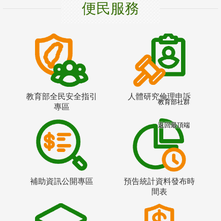
便民服務
教育部全民安全指引
人體研究倫理申訴
教育部社群
專區
返回最頂端
補助資訊公開專區
預告統計資料發布時
間表