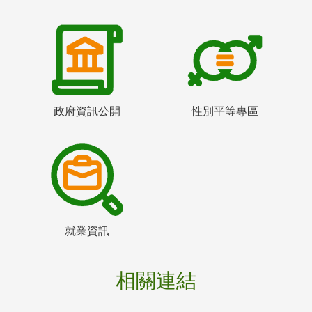
政府資訊公開
性別平等專區
就業資訊
相關連結