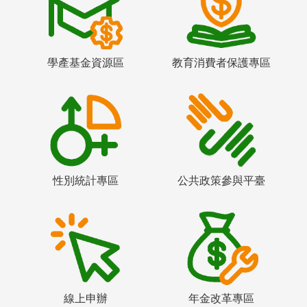
學產基金資源區
教育消費者保護專區
性別統計專區
公共政策參與平臺
線上申辦
年金改革專區