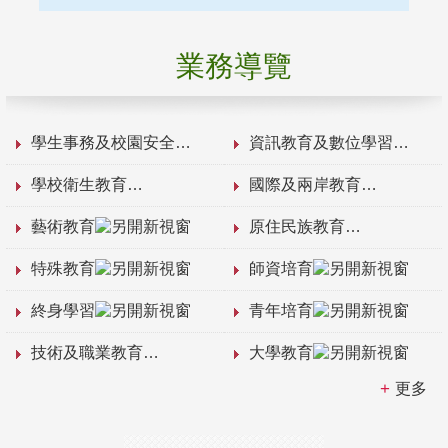
業務導覽
學生事務及校園安全
資訊教育及數位學習
學校衛生教育
國際及兩岸教育
藝術教育
原住民族教育
特殊教育
師資培育
終身學習
青年培育
技術及職業教育
大學教育
更多