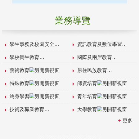
業務導覽
學生事務及校園安全
資訊教育及數位學習
學校衛生教育
國際及兩岸教育
藝術教育
原住民族教育
特殊教育
師資培育
終身學習
青年培育
技術及職業教育
大學教育
更多