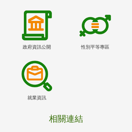
政府資訊公開
性別平等專區
就業資訊
相關連結