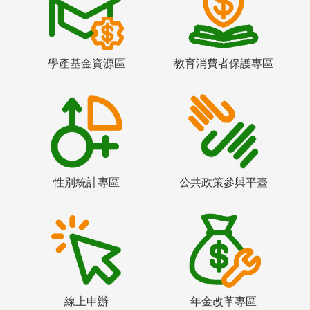
學產基金資源區
教育消費者保護專區
性別統計專區
公共政策參與平臺
線上申辦
年金改革專區