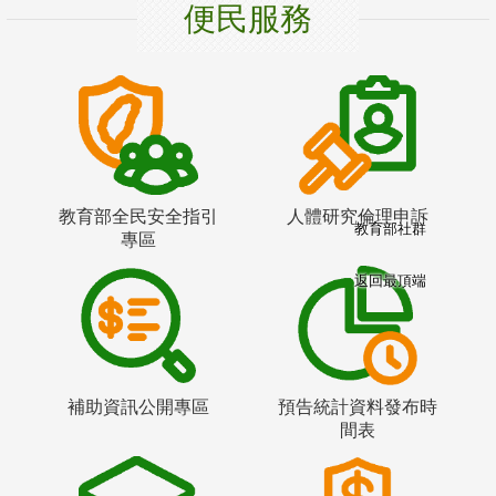
便民服務
教育部全民安全指引
人體研究倫理申訴
教育部社群
專區
返回最頂端
補助資訊公開專區
預告統計資料發布時
間表