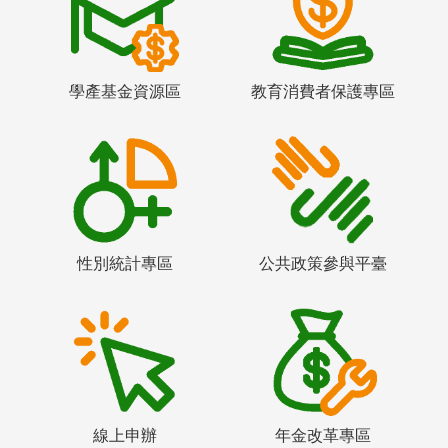
學產基金資源區
教育消費者保護專區
性別統計專區
公共政策參與平臺
線上申辦
年金改革專區