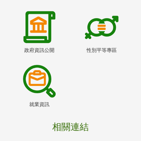
政府資訊公開
性別平等專區
就業資訊
相關連結