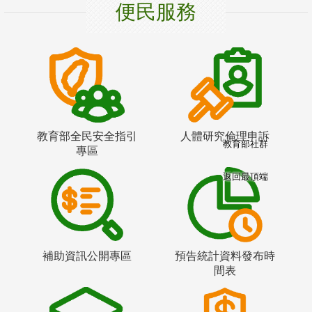
便民服務
教育部全民安全指引
人體研究倫理申訴
教育部社群
專區
返回最頂端
補助資訊公開專區
預告統計資料發布時
間表