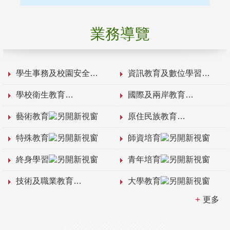
業務導覽
學生事務及校園安全
資訊教育及數位學習
學校衛生教育
國際及兩岸教育
藝術教育
原住民族教育
特殊教育
師資培育
終身學習
青年培育
技術及職業教育
大學教育
更多