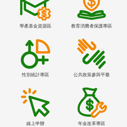
學產基金資源區
教育消費者保護專區
性別統計專區
公共政策參與平臺
線上申辦
年金改革專區