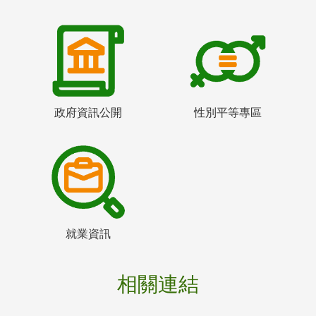
政府資訊公開
性別平等專區
就業資訊
相關連結