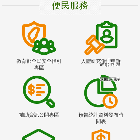
便民服務
教育部全民安全指引
人體研究倫理申訴
教育部社群
專區
返回最頂端
補助資訊公開專區
預告統計資料發布時
間表