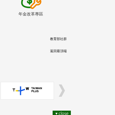
年金改革專區
教育部社群
返回最頂端