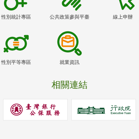
性別統計專區
公共政策參與平臺
線上申辦
性別平等專區
就業資訊
相關連結