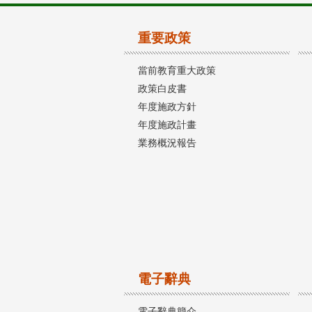
重要政策
當前教育重大政策
政策白皮書
年度施政方針
年度施政計畫
業務概況報告
電子辭典
電子辭典簡介