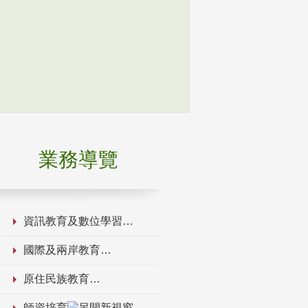
業務導覽
資訊教育及數位學習
國際及兩岸教育
原住民族教育
師資培育