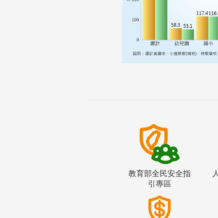
教育部全民安全指
引專區