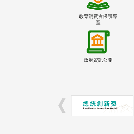
教育消費者保護專
區
政府資訊公開