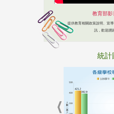
教育部影
提供教育相關政策說明、宣導
訊，歡迎踴
統計