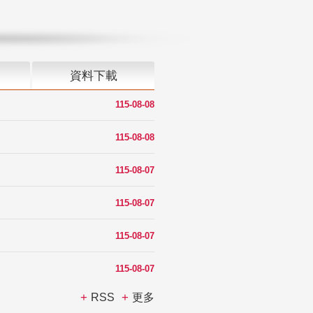
資料下載
115-08-08
115-08-08
115-08-07
115-08-07
115-08-07
115-08-07
RSS
更多