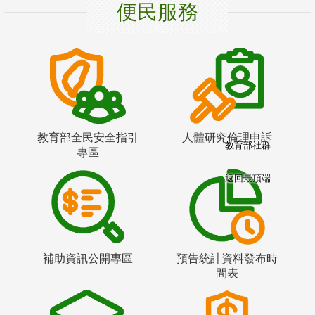
便民服務
教育部全民安全指引
人體研究倫理申訴
教育部社群
專區
返回最頂端
補助資訊公開專區
預告統計資料發布時
間表