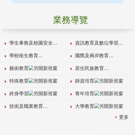
業務導覽
學生事務及校園安全
資訊教育及數位學習
學校衛生教育
國際及兩岸教育
藝術教育
原住民族教育
特殊教育
師資培育
終身學習
青年培育
技術及職業教育
大學教育
更多