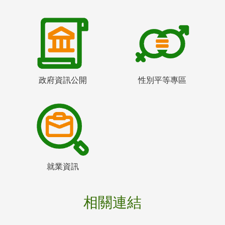
政府資訊公開
性別平等專區
就業資訊
相關連結