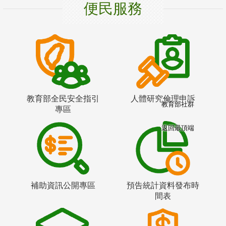
便民服務
教育部全民安全指引
人體研究倫理申訴
教育部社群
專區
返回最頂端
補助資訊公開專區
預告統計資料發布時
間表