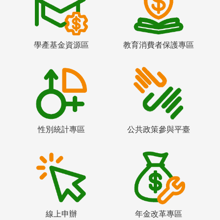
學產基金資源區
教育消費者保護專區
性別統計專區
公共政策參與平臺
線上申辦
年金改革專區