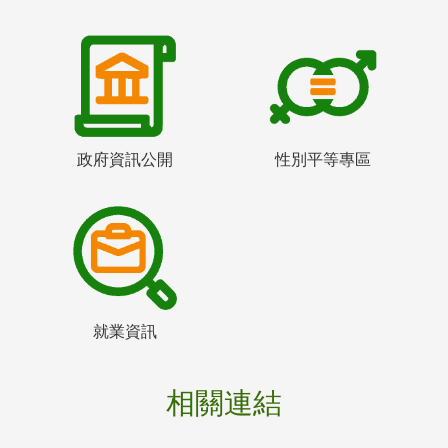
政府資訊公開
性別平等專區
就業資訊
相關連結