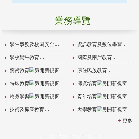
業務導覽
學生事務及校園安全
資訊教育及數位學習
學校衛生教育
國際及兩岸教育
藝術教育
原住民族教育
特殊教育
師資培育
終身學習
青年培育
技術及職業教育
大學教育
更多