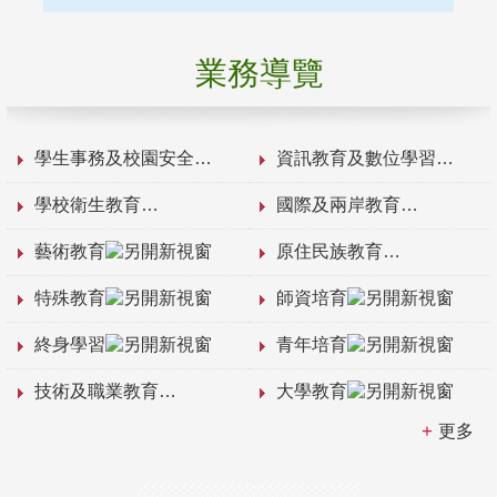
業務導覽
學生事務及校園安全
資訊教育及數位學習
學校衛生教育
國際及兩岸教育
藝術教育
原住民族教育
特殊教育
師資培育
終身學習
青年培育
技術及職業教育
大學教育
更多