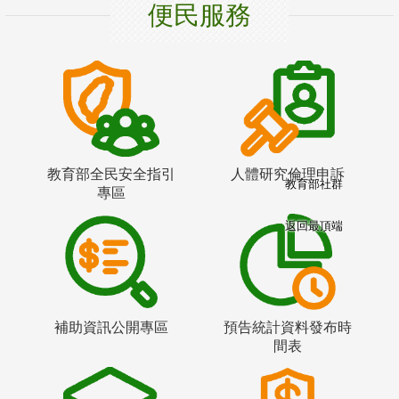
便民服務
教育部全民安全指引
人體研究倫理申訴
教育部社群
專區
返回最頂端
補助資訊公開專區
預告統計資料發布時
間表