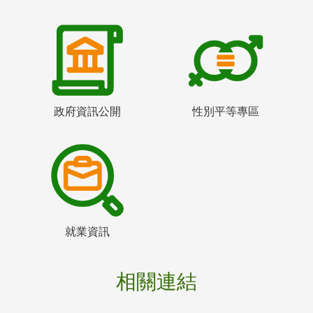
政府資訊公開
性別平等專區
就業資訊
相關連結