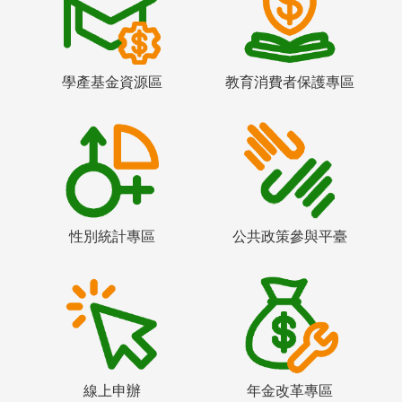
學產基金資源區
教育消費者保護專區
性別統計專區
公共政策參與平臺
線上申辦
年金改革專區