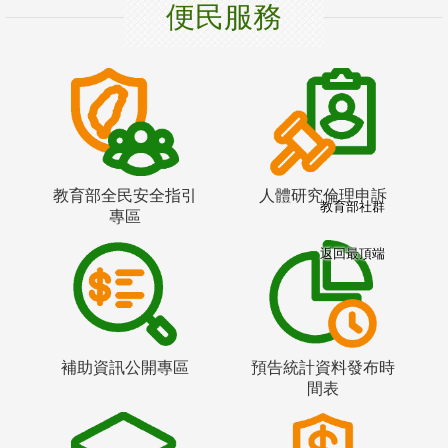
便民服務
教育部全民安全指引
人體研究倫理申訴
教育部社群
專區
返回最頂端
補助資訊公開專區
預告統計資料發布時
間表