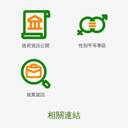
政府資訊公開
性別平等專區
就業資訊
相關連結