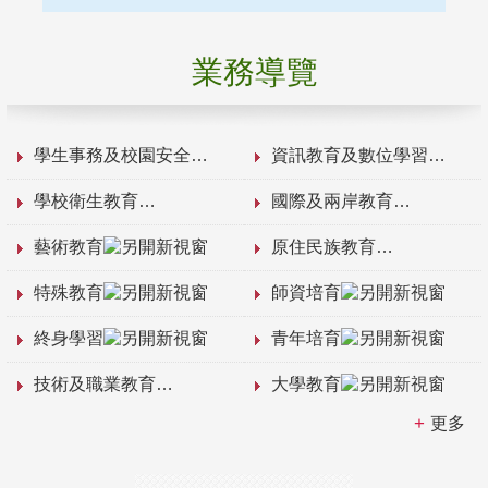
業務導覽
學生事務及校園安全
資訊教育及數位學習
學校衛生教育
國際及兩岸教育
藝術教育
原住民族教育
特殊教育
師資培育
終身學習
青年培育
技術及職業教育
大學教育
更多