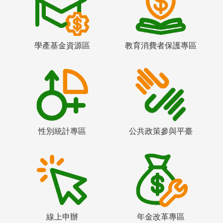
學產基金資源區
教育消費者保護專區
性別統計專區
公共政策參與平臺
線上申辦
年金改革專區