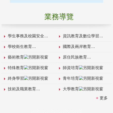
業務導覽
學生事務及校園安全
資訊教育及數位學習
學校衛生教育
國際及兩岸教育
藝術教育
原住民族教育
特殊教育
師資培育
終身學習
青年培育
技術及職業教育
大學教育
更多