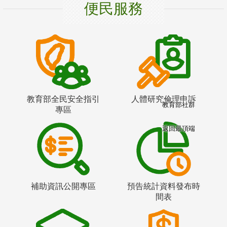
便民服務
教育部全民安全指引
人體研究倫理申訴
教育部社群
專區
返回最頂端
補助資訊公開專區
預告統計資料發布時
間表