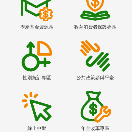
學產基金資源區
教育消費者保護專區
性別統計專區
公共政策參與平臺
線上申辦
年金改革專區