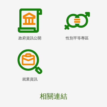
政府資訊公開
性別平等專區
就業資訊
相關連結