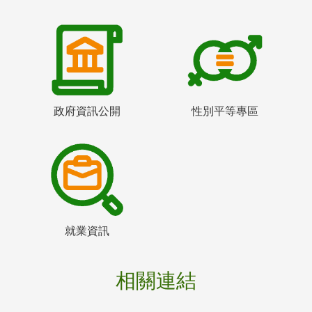
政府資訊公開
性別平等專區
就業資訊
相關連結