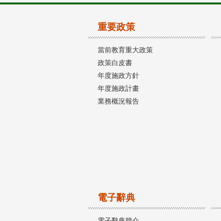
重要政策
當前教育重大政策
政策白皮書
年度施政方針
年度施政計畫
業務概況報告
電子辭典
電子辭典簡介