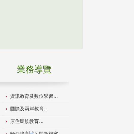
業務導覽
資訊教育及數位學習
國際及兩岸教育
原住民族教育
師資培育