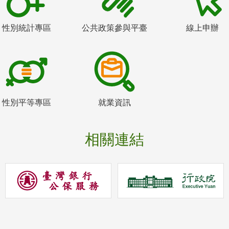
性別統計專區
公共政策參與平臺
線上申辦
性別平等專區
就業資訊
相關連結