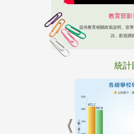
教育部影
提供教育相關政策說明、宣導
訊，歡迎踴
統計