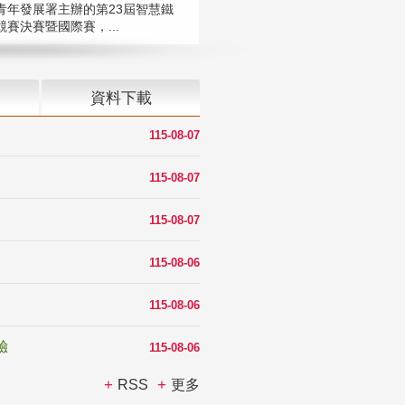
青年發展署主辦的第23屆智慧鐵
賽決賽暨國際賽，...
資料下載
115-08-07
115-08-07
115-08-07
115-08-06
115-08-06
驗
115-08-06
RSS
更多