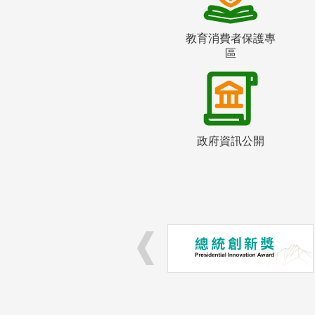
教育消費者保護專
區
政府資訊公開