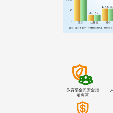
教育部全民安全指
引專區