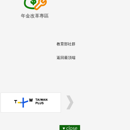
年金改革專區
教育部社群
返回最頂端