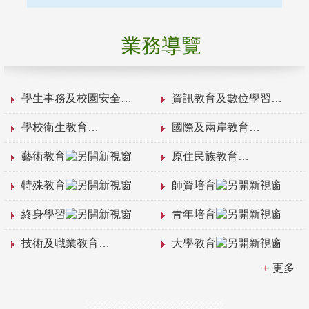
業務導覽
學生事務及校園安全
資訊教育及數位學習
學校衛生教育
國際及兩岸教育
藝術教育
原住民族教育
特殊教育
師資培育
終身學習
青年培育
技術及職業教育
大學教育
更多