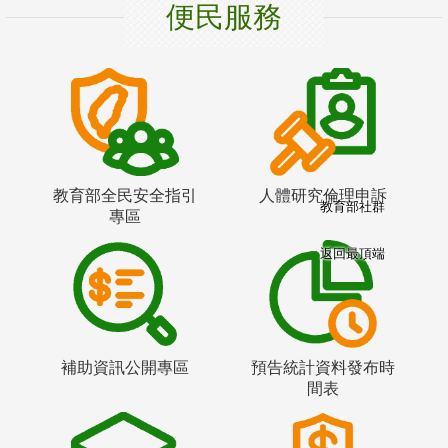
便民服務
教育部全民安全指引
人體研究倫理申訴
教育部社群
專區
返回最頂端
補助資訊公開專區
預告統計資料發布時
間表