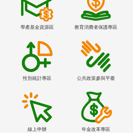
學產基金資源區
教育消費者保護專區
性別統計專區
公共政策參與平臺
線上申辦
年金改革專區