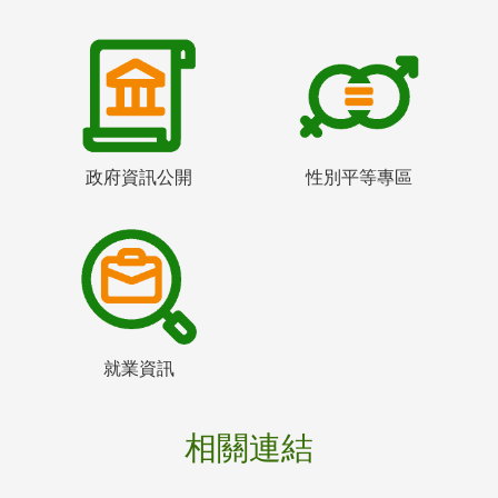
政府資訊公開
性別平等專區
就業資訊
相關連結