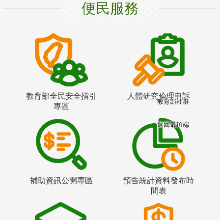
便民服務
教育部全民安全指引
人體研究倫理申訴
教育部社群
專區
返回最頂端
補助資訊公開專區
預告統計資料發布時
間表