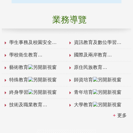
業務導覽
學生事務及校園安全
資訊教育及數位學習
學校衛生教育
國際及兩岸教育
藝術教育
原住民族教育
特殊教育
師資培育
終身學習
青年培育
技術及職業教育
大學教育
更多