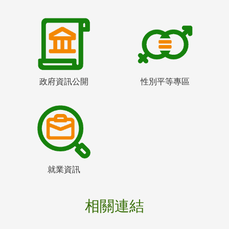
政府資訊公開
性別平等專區
就業資訊
相關連結