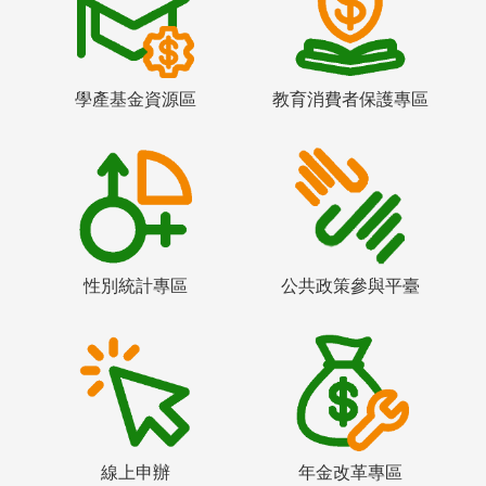
學產基金資源區
教育消費者保護專區
性別統計專區
公共政策參與平臺
線上申辦
年金改革專區