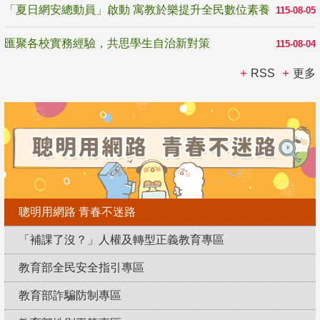
「夏日網安總動員」啟動 寓教於樂提升全民數位素養
115-08-05
匯聚各校實務經驗，共思學生自治新對策
115-08-04
RSS
更多
聰明用網路 青春不迷路
「補課了沒？」人權及轉型正義教育專區
教育部全民安全指引專區
教育部詐騙防制專區