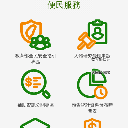
便民服務
教育部全民安全指引
人體研究倫理申訴
教育部社群
專區
返回最頂端
補助資訊公開專區
預告統計資料發布時
間表