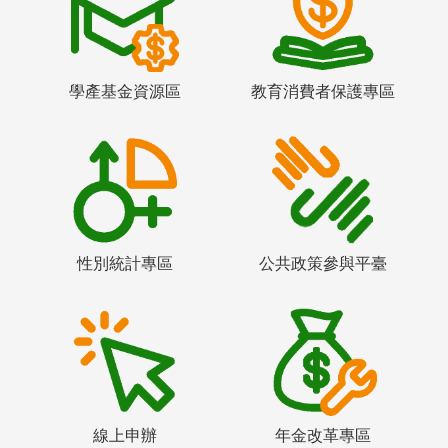
學產基金資源區
教育消費者保護專區
性別統計專區
公共政策參與平臺
線上申辦
年金改革專區