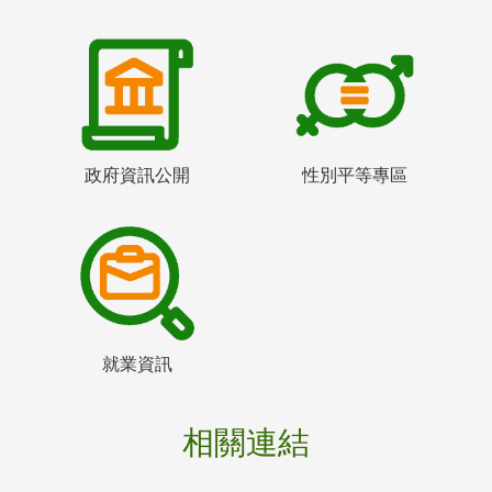
政府資訊公開
性別平等專區
就業資訊
相關連結