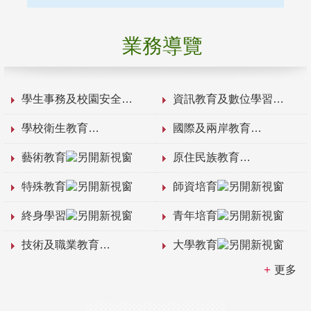
業務導覽
學生事務及校園安全
資訊教育及數位學習
學校衛生教育
國際及兩岸教育
藝術教育
原住民族教育
特殊教育
師資培育
終身學習
青年培育
技術及職業教育
大學教育
更多