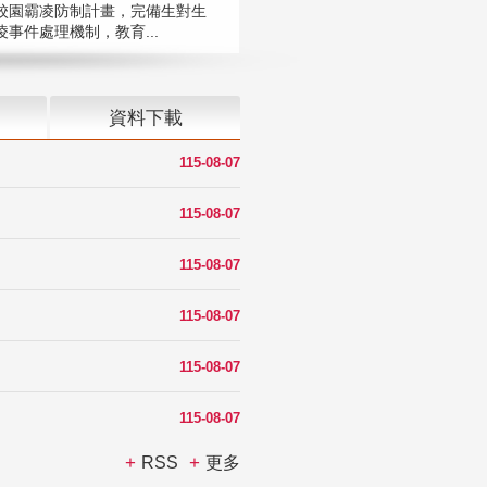
校園霸凌防制計畫，完備生對生
凌事件處理機制，教育...
資料下載
115-08-07
115-08-07
115-08-07
115-08-07
115-08-07
115-08-07
RSS
更多