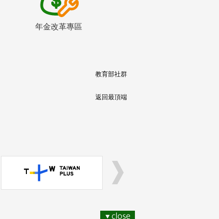
年金改革專區
教育部社群
返回最頂端