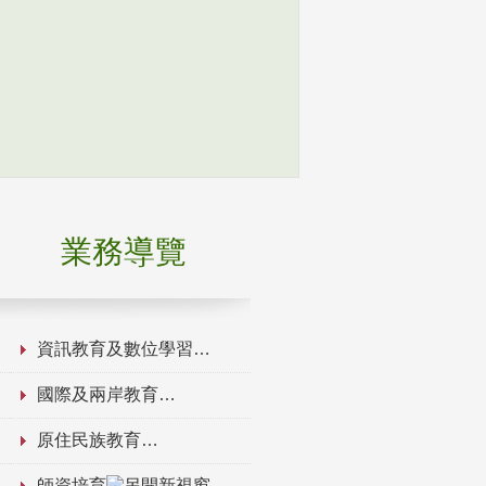
業務導覽
資訊教育及數位學習
國際及兩岸教育
原住民族教育
師資培育