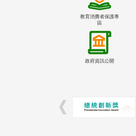
教育消費者保護專
區
政府資訊公開