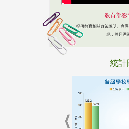
教育部影
提供教育相關政策說明、宣導
訊，歡迎踴
統計