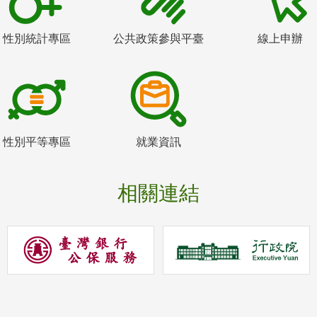
性別統計專區
公共政策參與平臺
線上申辦
性別平等專區
就業資訊
相關連結