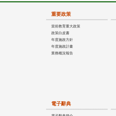
重要政策
當前教育重大政策
政策白皮書
年度施政方針
年度施政計畫
業務概況報告
電子辭典
電子辭典簡介