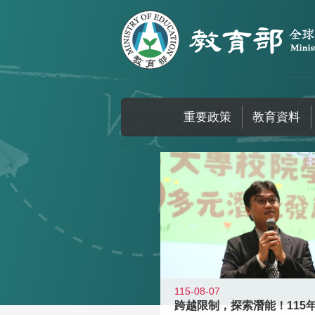
跳到主要內容區塊
重要政策
教育資料
:::
115-08-07