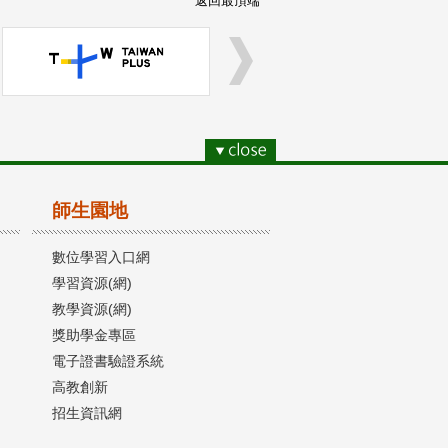
返回最頂端
師生園地
數位學習入口網
學習資源(網)
教學資源(網)
獎助學金專區
電子證書驗證系統
高教創新
招生資訊網