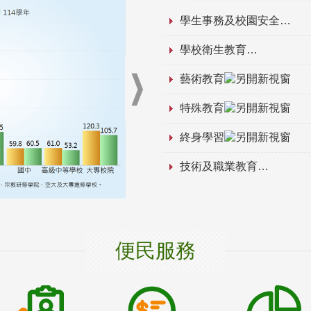
學生事務及校園安全
學校衛生教育
藝術教育
特殊教育
終身學習
技術及職業教育
便民服務