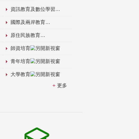
資訊教育及數位學習
國際及兩岸教育
原住民族教育
師資培育
青年培育
大學教育
更多