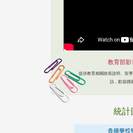
教育部影
提供教育相關政策說明、宣導
訊，歡迎踴
統計