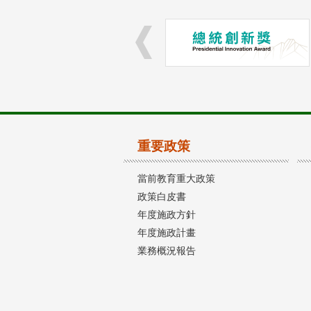
重要政策
當前教育重大政策
政策白皮書
年度施政方針
年度施政計畫
業務概況報告