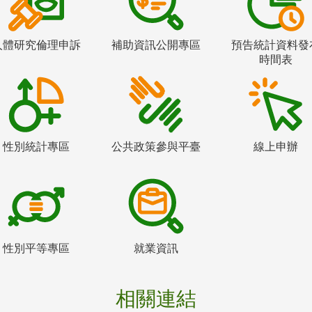
人體研究倫理申訴
補助資訊公開專區
預告統計資料發
時間表
性別統計專區
公共政策參與平臺
線上申辦
性別平等專區
就業資訊
相關連結