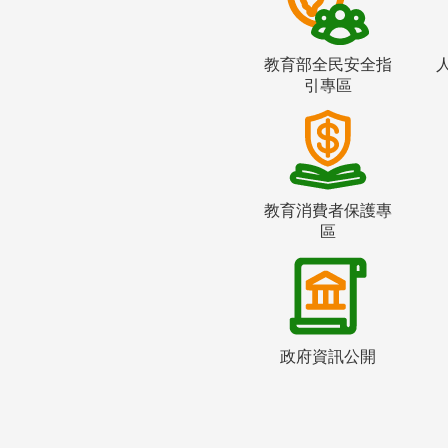
教育部全民安全指
引專區
教育消費者保護專
區
政府資訊公開