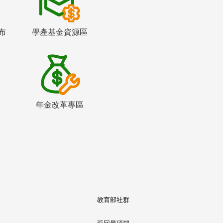
布
學產基金資源區
年金改革專區
教育部社群