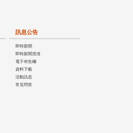
訊息公告
即時新聞
即時新聞澄清
電子布告欄
資料下載
活動訊息
常見問答