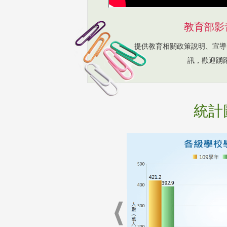
教育部影
提供教育相關政策說明、宣導
訊，歡迎踴
統計