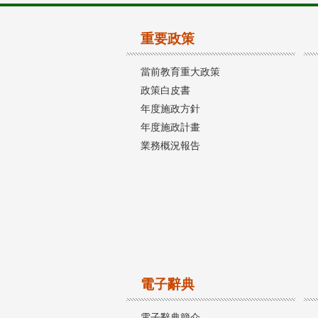
重要政策
當前教育重大政策
政策白皮書
年度施政方針
年度施政計畫
業務概況報告
電子辭典
電子辭典簡介