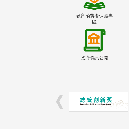
教育消費者保護專
區
政府資訊公開