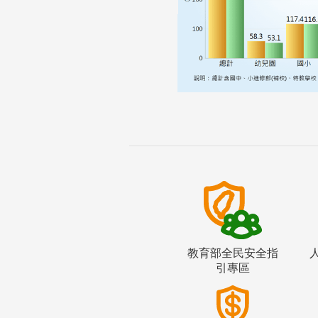
教育部全民安全指
引專區