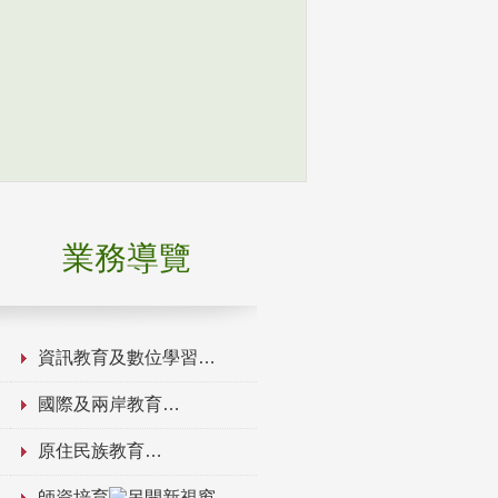
業務導覽
資訊教育及數位學習
國際及兩岸教育
原住民族教育
師資培育