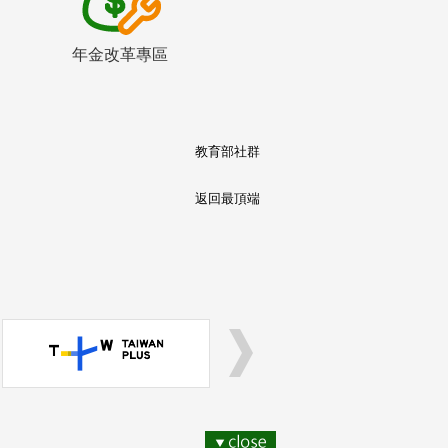
年金改革專區
教育部社群
返回最頂端