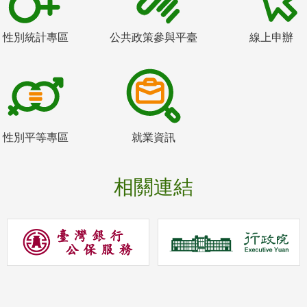
性別統計專區
公共政策參與平臺
線上申辦
性別平等專區
就業資訊
相關連結