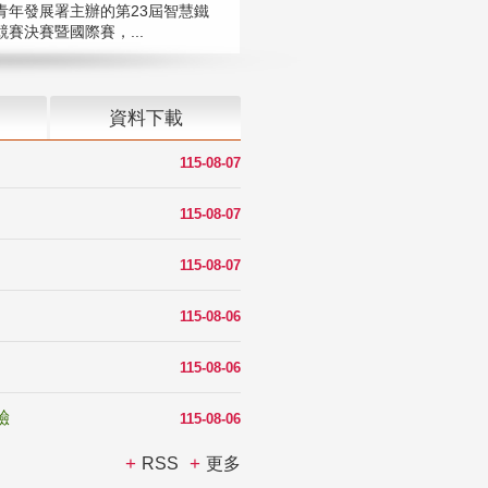
青年發展署主辦的第23屆智慧鐵
賽決賽暨國際賽，...
資料下載
115-08-07
115-08-07
115-08-07
115-08-06
115-08-06
驗
115-08-06
RSS
更多