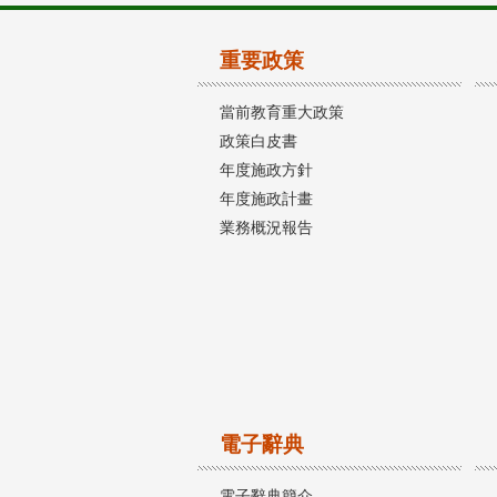
重要政策
當前教育重大政策
政策白皮書
年度施政方針
年度施政計畫
業務概況報告
電子辭典
電子辭典簡介