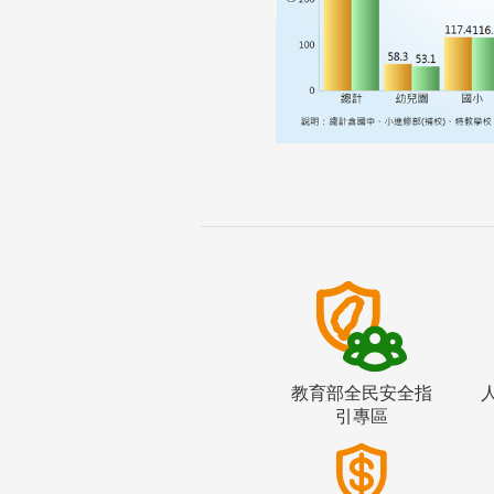
教育部全民安全指
引專區