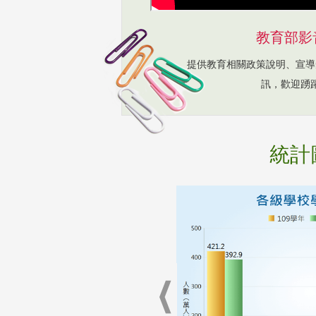
教育部影
提供教育相關政策說明、宣導
訊，歡迎踴
統計