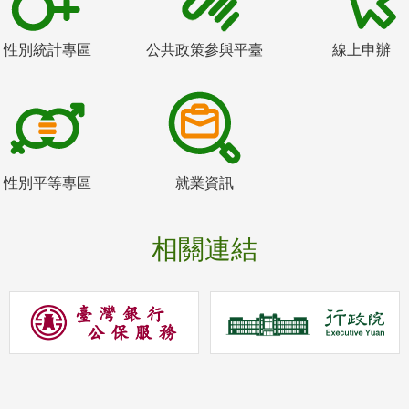
性別統計專區
公共政策參與平臺
線上申辦
性別平等專區
就業資訊
相關連結