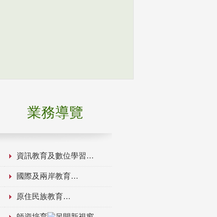
業務導覽
資訊教育及數位學習
國際及兩岸教育
原住民族教育
師資培育