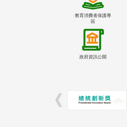
教育消費者保護專
區
政府資訊公開