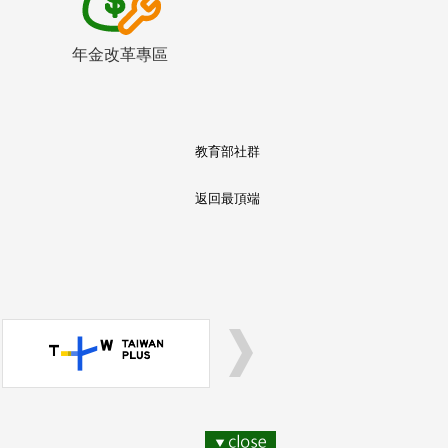
年金改革專區
教育部社群
返回最頂端