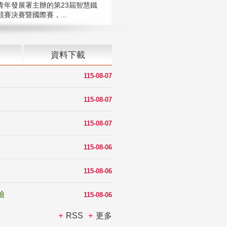
青年發展署主辦的第23屆智慧鐵
賽決賽暨國際賽，...
資料下載
115-08-07
115-08-07
115-08-07
115-08-06
115-08-06
驗
115-08-06
RSS
更多