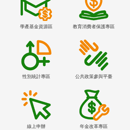
學產基金資源區
教育消費者保護專區
性別統計專區
公共政策參與平臺
線上申辦
年金改革專區