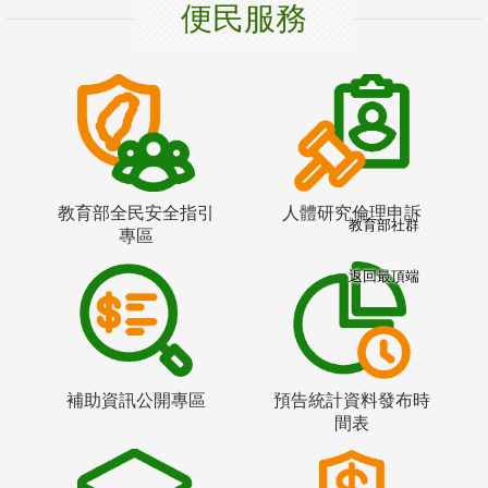
便民服務
教育部全民安全指引
人體研究倫理申訴
教育部社群
專區
返回最頂端
補助資訊公開專區
預告統計資料發布時
間表