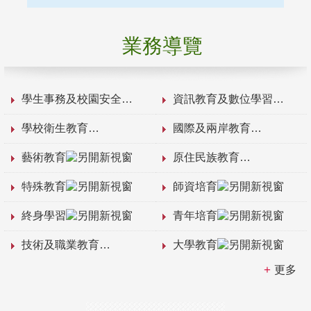
業務導覽
學生事務及校園安全
資訊教育及數位學習
學校衛生教育
國際及兩岸教育
藝術教育
原住民族教育
特殊教育
師資培育
終身學習
青年培育
技術及職業教育
大學教育
更多