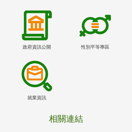
政府資訊公開
性別平等專區
就業資訊
相關連結