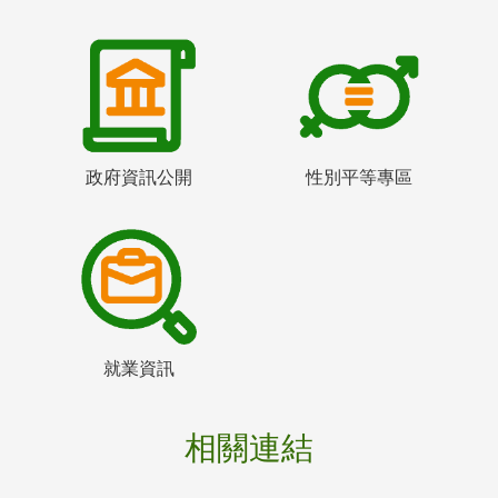
政府資訊公開
性別平等專區
就業資訊
相關連結