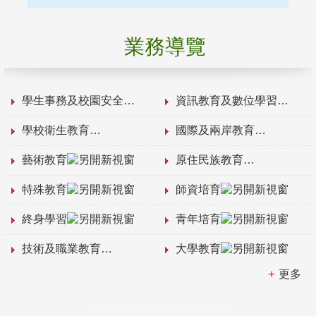
業務導覽
學生事務及校園安全
資訊教育及數位學習
學校衛生教育
國際及兩岸教育
藝術教育
原住民族教育
特殊教育
師資培育
終身學習
青年培育
技術及職業教育
大學教育
更多