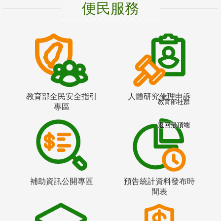
便民服務
教育部全民安全指引
人體研究倫理申訴
教育部社群
專區
返回最頂端
補助資訊公開專區
預告統計資料發布時
間表