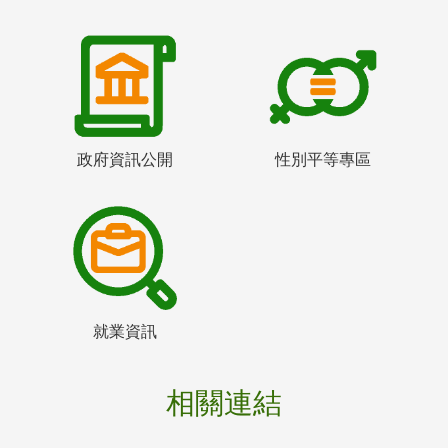
政府資訊公開
性別平等專區
就業資訊
相關連結