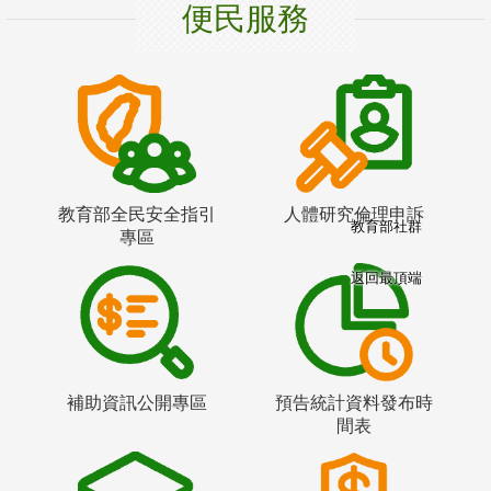
便民服務
教育部全民安全指引
人體研究倫理申訴
教育部社群
專區
返回最頂端
補助資訊公開專區
預告統計資料發布時
間表