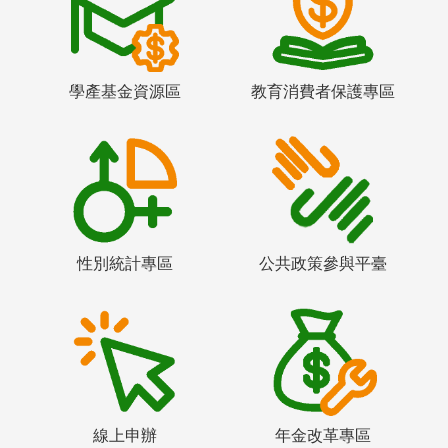
學產基金資源區
教育消費者保護專區
性別統計專區
公共政策參與平臺
線上申辦
年金改革專區