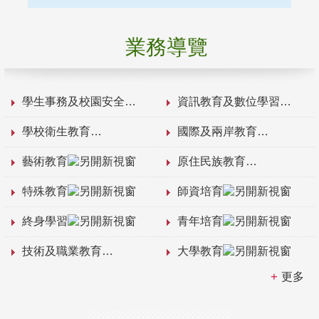
業務導覽
學生事務及校園安全
資訊教育及數位學習
學校衛生教育
國際及兩岸教育
藝術教育
原住民族教育
特殊教育
師資培育
終身學習
青年培育
技術及職業教育
大學教育
更多