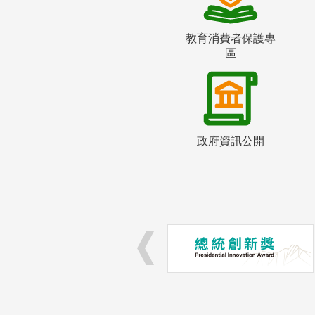
教育消費者保護專
區
政府資訊公開