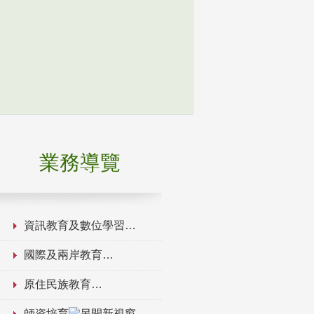
業務導覽
資訊教育及數位學習
國際及兩岸教育
原住民族教育
師資培育