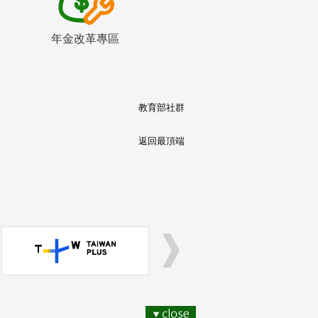
年金改革專區
教育部社群
返回最頂端