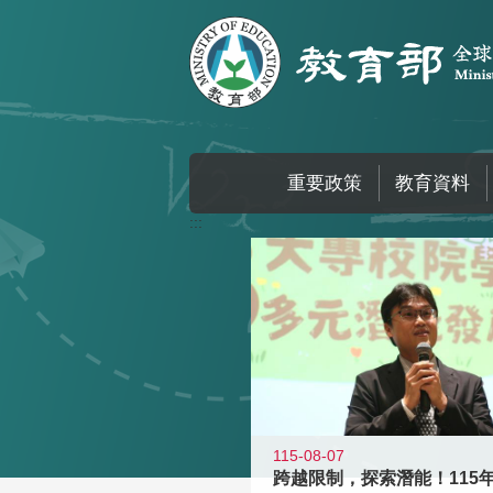
跳到主要內容區塊
重要政策
教育資料
:::
115-08-07