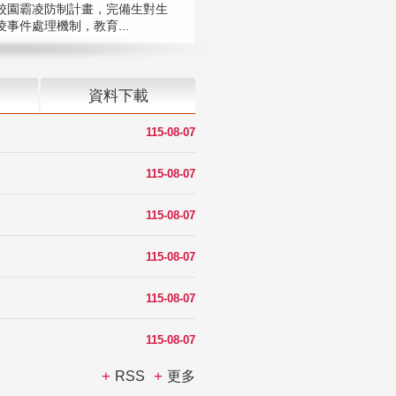
校園霸凌防制計畫，完備生對生
凌事件處理機制，教育...
資料下載
115-08-07
115-08-07
115-08-07
115-08-07
115-08-07
115-08-07
RSS
更多