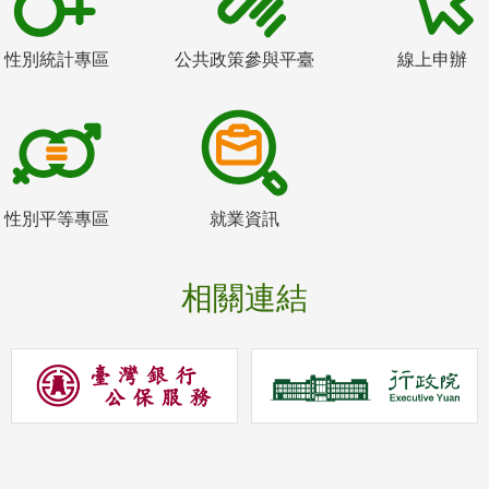
性別統計專區
公共政策參與平臺
線上申辦
性別平等專區
就業資訊
相關連結