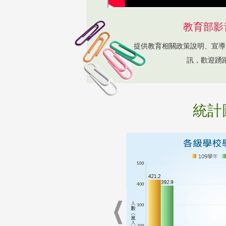
教育部影
提供教育相關政策說明、宣導
訊，歡迎踴
統計