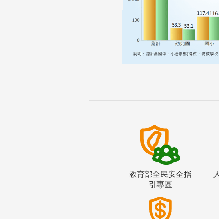
教育部全民安全指
引專區