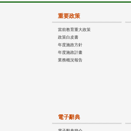
重要政策
當前教育重大政策
政策白皮書
年度施政方針
年度施政計畫
業務概況報告
電子辭典
電子辭典簡介