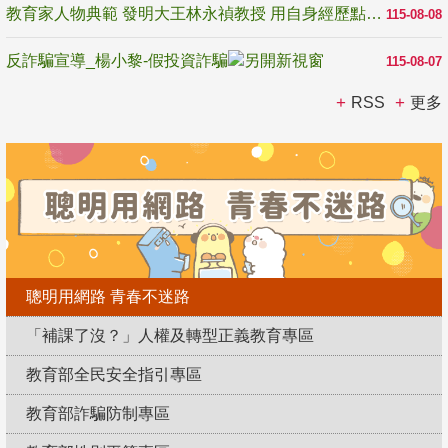
教育家人物典範 發明大王林永禎教授 用自身經歷點亮學生的路
115-08-08
反詐騙宣導_楊小黎-假投資詐騙
115-08-07
RSS
更多
聰明用網路 青春不迷路
「補課了沒？」人權及轉型正義教育專區
教育部全民安全指引專區
教育部詐騙防制專區