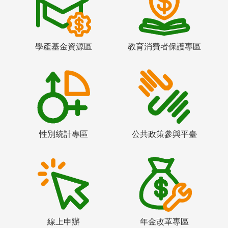
學產基金資源區
教育消費者保護專區
性別統計專區
公共政策參與平臺
線上申辦
年金改革專區