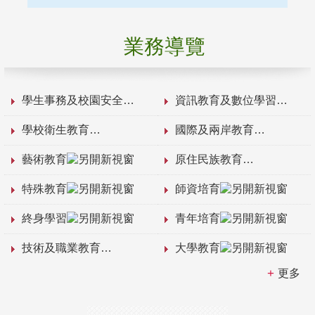
業務導覽
學生事務及校園安全
資訊教育及數位學習
學校衛生教育
國際及兩岸教育
藝術教育
原住民族教育
特殊教育
師資培育
終身學習
青年培育
技術及職業教育
大學教育
更多