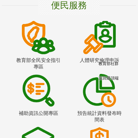
便民服務
教育部全民安全指引
人體研究倫理申訴
教育部社群
專區
返回最頂端
補助資訊公開專區
預告統計資料發布時
間表