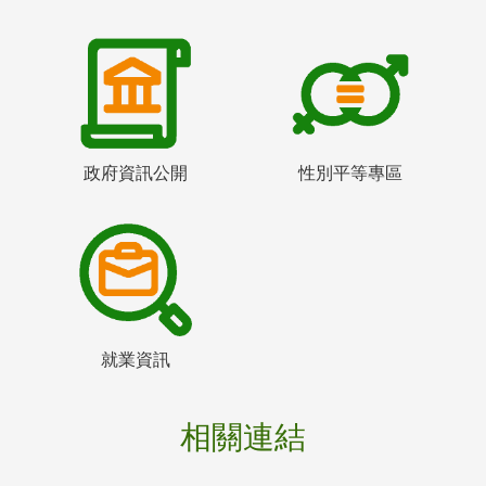
政府資訊公開
性別平等專區
就業資訊
相關連結