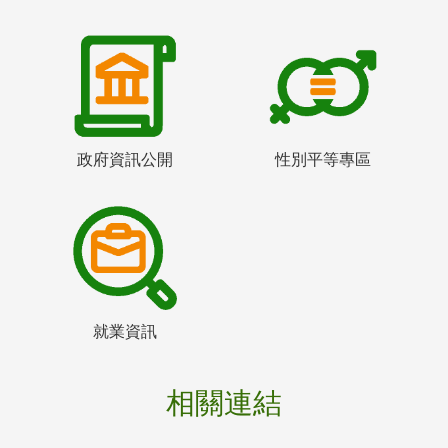
政府資訊公開
性別平等專區
就業資訊
相關連結