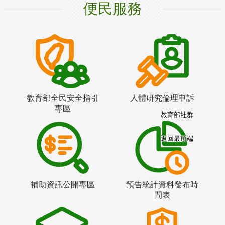
便民服務
教育部全民安全指引
人體研究倫理申訴
專區
教育部社群
返回最頂端
補助資訊公開專區
預告統計資料發布時
間表