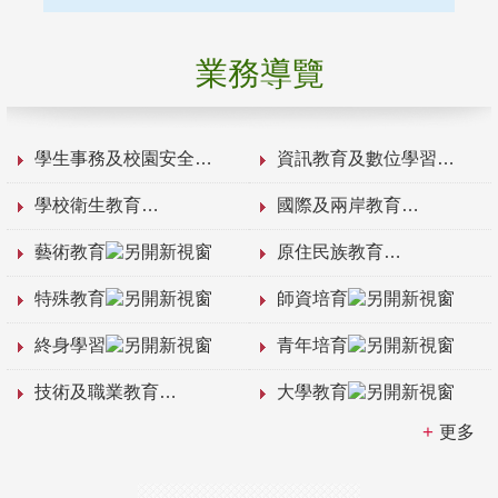
業務導覽
學生事務及校園安全
資訊教育及數位學習
學校衛生教育
國際及兩岸教育
藝術教育
原住民族教育
特殊教育
師資培育
終身學習
青年培育
技術及職業教育
大學教育
更多