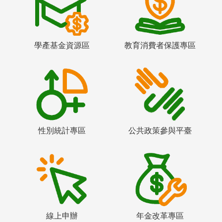
學產基金資源區
教育消費者保護專區
性別統計專區
公共政策參與平臺
線上申辦
年金改革專區