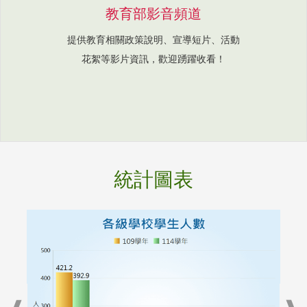
教育部影音頻道
提供教育相關政策說明、宣導短片、活動
花絮等影片資訊，歡迎踴躍收看！
統計圖表