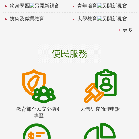
終身學習
青年培育
技術及職業教育
大學教育
更多
便民服務
教育部全民安全指引
人體研究倫理申訴
專區