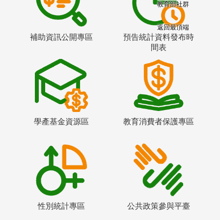
教育部社群
返回最頂端
補助資訊公開專區
預告統計資料發布時
間表
學產基金資源區
教育消費者保護專區
性別統計專區
公共政策參與平臺