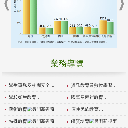
業務導覽
學生事務及校園安全
資訊教育及數位學習
學校衛生教育
國際及兩岸教育
藝術教育
原住民族教育
特殊教育
師資培育