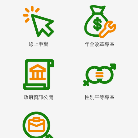
線上申辦
年金改革專區
政府資訊公開
性別平等專區