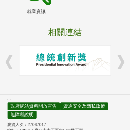
就業資訊
相關連結
:::
政府網站資料開放宣告
資通安全及隱私政策
無障礙說明
瀏覽人次：
27067017