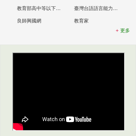
教育部高中等以下學校及幼兒園教師資格檢定考試
臺灣台語語言能力認證網站
良師興國網
教育家
更多