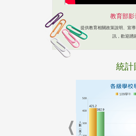
教育部影
提供教育相關政策說明、宣導
訊，歡迎踴
統計