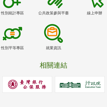
性別統計專區
公共政策參與平臺
線上申辦
性別平等專區
就業資訊
相關連結