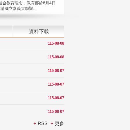
融合教育理念，教育部於8月4日
請國立嘉義大學辦...
資料下載
115-08-08
115-08-08
115-08-07
115-08-07
115-08-07
115-08-07
RSS
更多