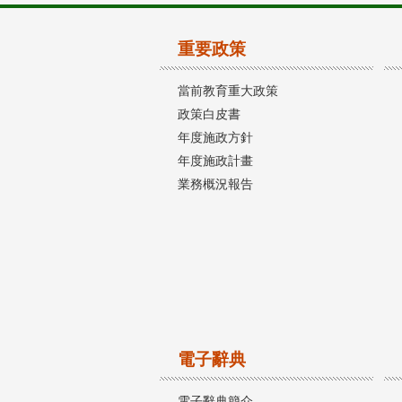
重要政策
當前教育重大政策
政策白皮書
年度施政方針
年度施政計畫
業務概況報告
電子辭典
電子辭典簡介