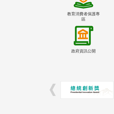
教育消費者保護專
區
政府資訊公開