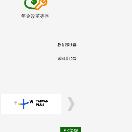
年金改革專區
教育部社群
返回最頂端