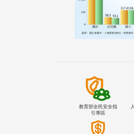
教育部全民安全指
引專區