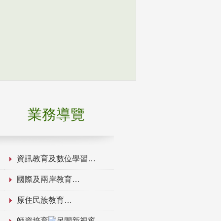
業務導覽
資訊教育及數位學習
國際及兩岸教育
原住民族教育
師資培育