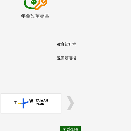
年金改革專區
教育部社群
返回最頂端