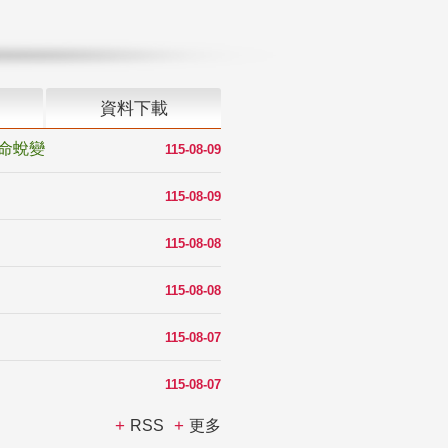
資料下載
命蛻變
115-08-09
115-08-09
115-08-08
115-08-08
115-08-07
115-08-07
RSS
更多