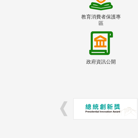
教育消費者保護專
區
政府資訊公開