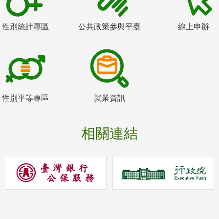
性別統計專區
公共政策參與平臺
線上申辦
性別平等專區
就業資訊
相關連結