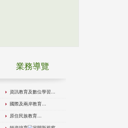
業務導覽
資訊教育及數位學習
國際及兩岸教育
原住民族教育
師資培育