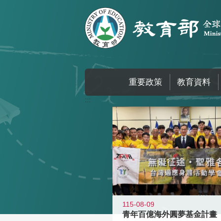
跳到主要內容區塊
重要政策
教育資料
:::
115-08-09