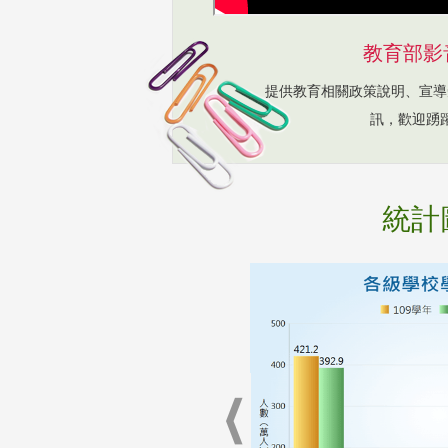
教育部影
提供教育相關政策說明、宣導
訊，歡迎踴
統計