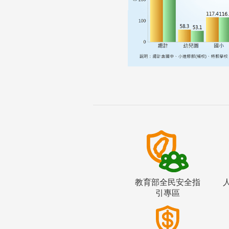
教育部全民安全指
引專區