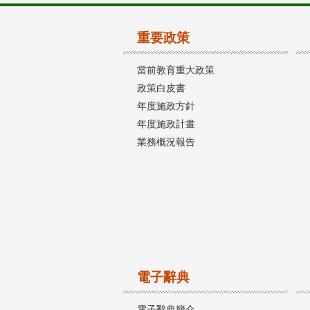
重要政策
當前教育重大政策
政策白皮書
年度施政方針
年度施政計畫
業務概況報告
電子辭典
電子辭典簡介