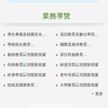
業務導覽
學生事務及校園安全
資訊教育及數位學習
學校衛生教育
國際及兩岸教育
藝術教育
原住民族教育
特殊教育
師資培育
終身學習
青年培育
技術及職業教育
大學教育
更多