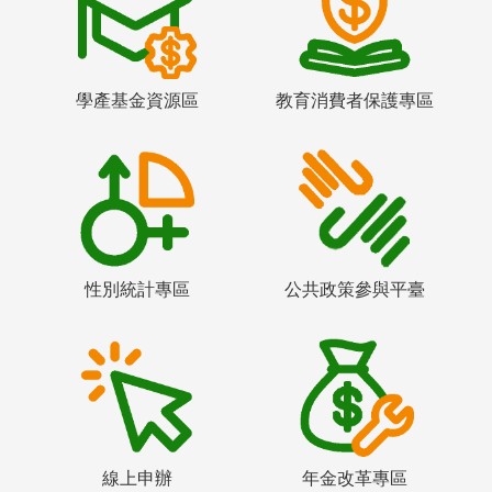
學產基金資源區
教育消費者保護專區
性別統計專區
公共政策參與平臺
線上申辦
年金改革專區