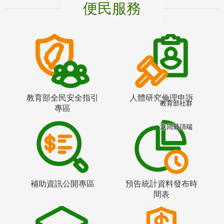
便民服務
教育部全民安全指引
人體研究倫理申訴
教育部社群
專區
返回最頂端
補助資訊公開專區
預告統計資料發布時
間表