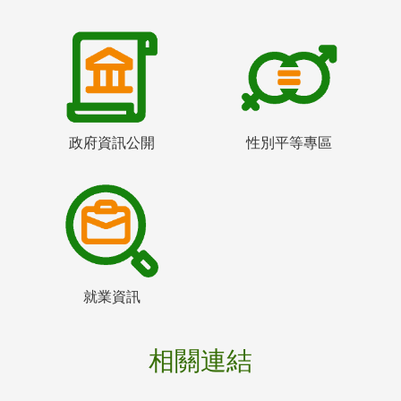
政府資訊公開
性別平等專區
就業資訊
相關連結